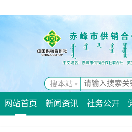
搜本站
网站首页
新闻资讯
社务公开