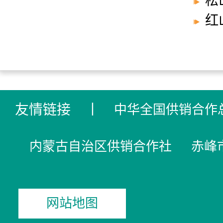
松
红
友情链接
丨
中华全国供销合作
内蒙古自治区供销合作社
赤峰
网站地图