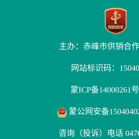
主办：赤峰市供销合
网站标识码：150400
蒙ICP备14000261号
蒙公网安备15040402
咨询（投诉）电话 0476-