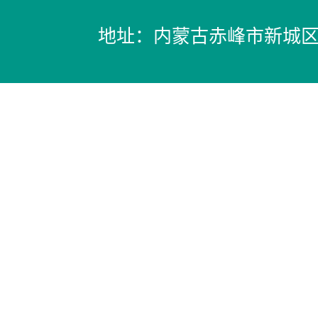
地址：内蒙古赤峰市新城区