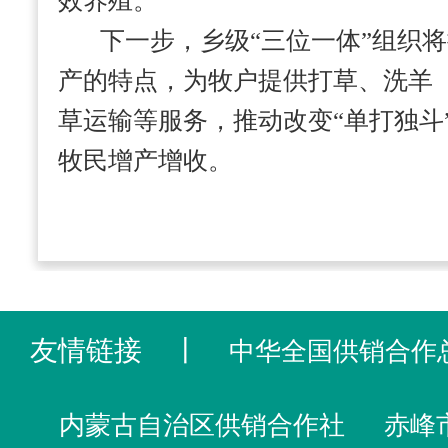
效养殖。
下一步，乡级“三位一体”组织
产的特点，为牧户提供打草、洗羊
草运输等服务，推动改变“单打独斗
牧民增产增收。
友情链接
丨
中华全国供销合作
内蒙古自治区供销合作社
赤峰