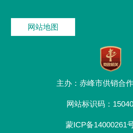
网站地图
主办：赤峰市供销合
网站标识码：150400
蒙ICP备14000261