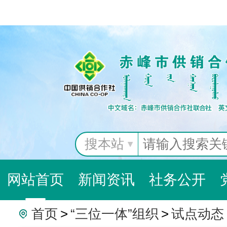
搜本站
网站首页
新闻资讯
社务公开
首页
>
“三位一体”组织
>
试点动态