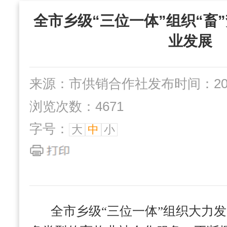
“三位一体”组织
全市乡级“三位一体”组织“畜
社办企业
互动交流
业发展
来源：市供销合作社
发布时间：2024
浏览次数：4671
字号：
大
中
小
全市乡级“三位一体”组织大力