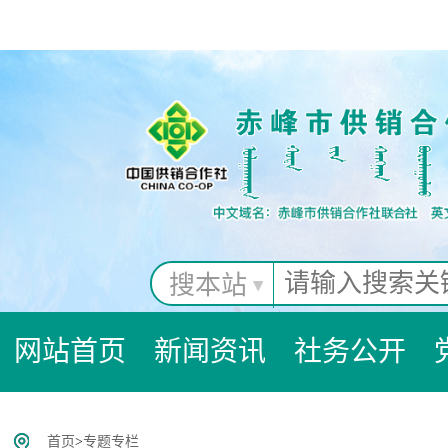
搜本站
网站首页
新闻资讯
社务公开
首页
>
专题专栏