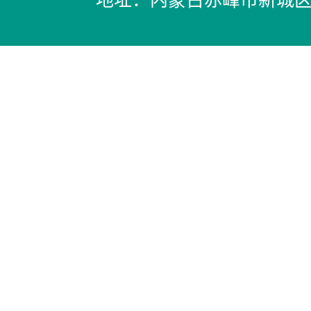
地址：内蒙古赤峰市新城区