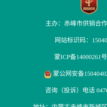
主办：赤峰市供销合
网站标识码：150400
蒙ICP备14000261号
蒙公网安备15040402
咨询（投诉）电话 0476-