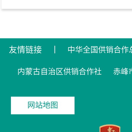
友情链接
丨
中华全国供销合作
内蒙古自治区供销合作社
赤峰
网站地图