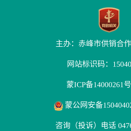
主办：赤峰市供销合
网站标识码：150400
蒙ICP备14000261号
蒙公网安备15040402
咨询（投诉）电话 0476-