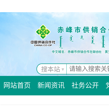
搜本站
网站首页
新闻资讯
社务公开