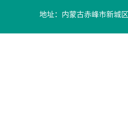
地址：内蒙古赤峰市新城区