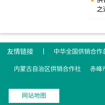
供
之
友情链接
丨
中华全国供销合作
内蒙古自治区供销合作社
赤峰
网站地图