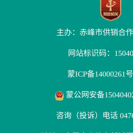
主办：赤峰市供销合
网站标识码：150400
蒙ICP备14000261号
蒙公网安备15040402
咨询（投诉）电话 0476-