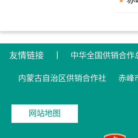
赤
友情链接
丨
中华全国供销合作
内蒙古自治区供销合作社
赤峰
网站地图