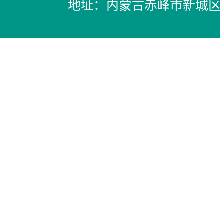
地址：内蒙古赤峰市新城区