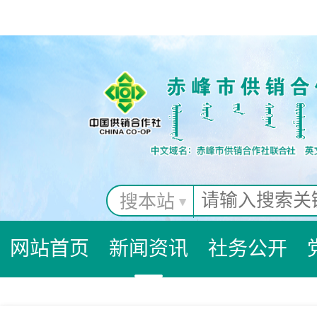
搜本站
网站首页
新闻资讯
社务公开