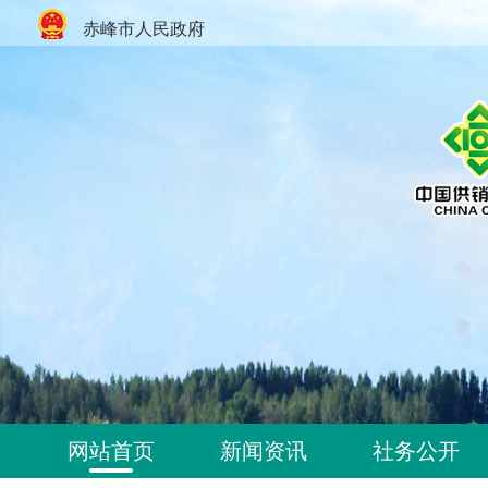
赤峰市人民政府
网站首页
新闻资讯
社务公开