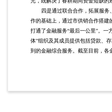
元
，既解决了春耕期间资金短缺的
四是通过联合合作，拓展服务
作的基础上，通过市供销合作搭建
打通了金融服务“最后一公里”。一
体”组织及其成员提供包括贷款、
到的金融综合服务。截至目前，各金