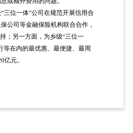
利息或额外费用的问题。
级“三位一体”公司在规范开展信用合
担保公司等金融保险机构联合合作，
持；另一方面，为乡级“三位一
行等在内的最优惠、最便捷、最周
0亿元。