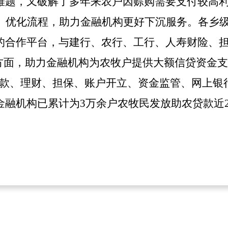
难题，又破解了多年来农户因赊购需要支付较高
、优化流程，助力金融机构更好下沉服务。
各乡
的合作平台，与建行、农行、工行、人寿财险、
方面，助力金融机构为农牧户提供大额信贷资金支
存款、理财、担保、账户开立、资金监管、网上银
融机构已累计为3万余户农牧民发放助农贷款近2