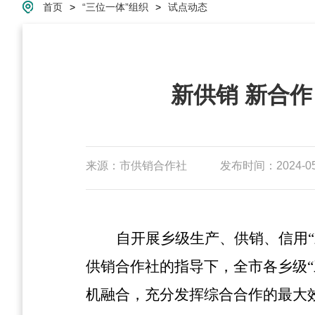
首页
>
“三位一体”组织
>
试点动态
新供销 新合作
来源：市供销合作社
发布时间：2024-05-
自开展乡级生产、供销、信用“
供销合作社的指导下，全市各乡级
机融合，充分发挥综合合作的最大