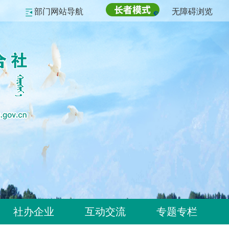
部门网站导航
无障碍浏览
社办企业
互动交流
专题专栏