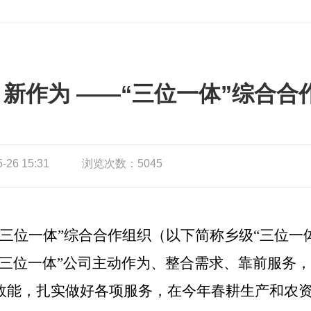
 新作为 ——“三位一体”综合
26 15:31
浏览次数：5045
三位一体”综合合作组织（以下简称乡级“三位一
“三位一体”公司主动作为、整合需求、靠前服务
效能，扎实做好各项服务，在今年春耕生产和农