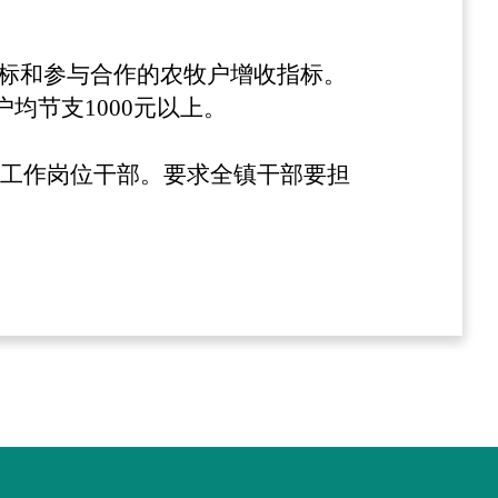
指标和参与合作的农牧户增收指标。
均节支1000元以上。
各工作岗位干部。要求全镇干部要担