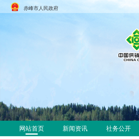
赤峰市人民政府
网站首页
新闻资讯
社务公开