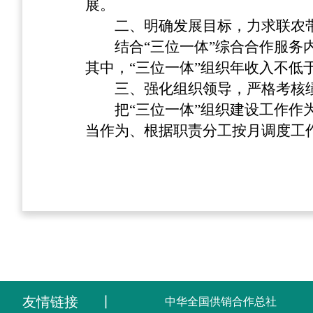
展。
二、明确发展目标，力求联农
结合“三位一体”综合合作服务
其中，“三位一体”组织年收入不低于
三、强化组织领导，严格考核
把“三位一体”组织建设工作
当作为、根据职责分工按月调度工
友情链接
丨
中华全国供销合作总社