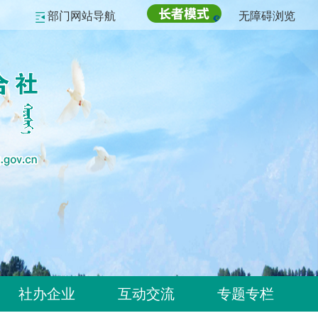
部门网站导航
无障碍浏览
社办企业
互动交流
专题专栏