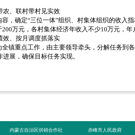
带农、联村带村见实效
内容，确定“三位一体”组织、村集体组织的收入
200万元，各村集体经济年收入不少10万元，年户
绩效、按月调度抓落实
作为全镇重点工作，由主要领导牵头，分解任务到
作进展，确保目标任务实现。
内蒙古自治区供销合作社
赤峰市人民政府