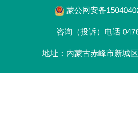
蒙公网安备15040402
咨询（投诉）电话 0476-
地址：内蒙古赤峰市新城区