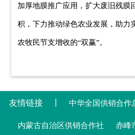
加厚地膜推广应用，扩大废旧残膜
积，下力推动绿色农业发展，助力
农牧民节支增收的“双赢”。
友情链接
丨
中华全国供销合作
内蒙古自治区供销合作社
赤峰