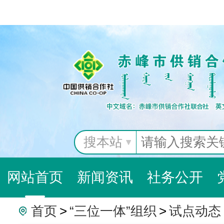
搜本站
网站首页
新闻资讯
社务公开
首页
>
“三位一体”组织
>
试点动态