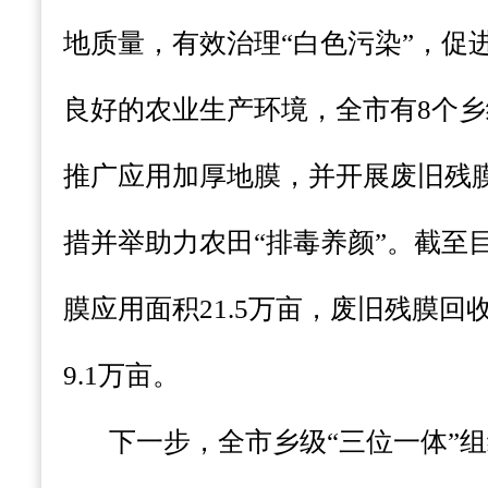
地质量，有效治理“白色污染”，促
良好的农业生产环境，全市有8个乡
推广应用加厚地膜，并开展废旧残
措并举助力农田“排毒养颜”。截至
膜应用面积21.5万亩，废旧残膜回
9.1万亩。
下一步，全市乡级“三位一体”