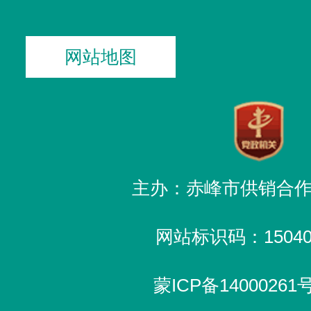
网站地图
主办：赤峰市供销合
网站标识码：150400
蒙ICP备14000261