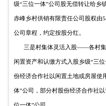
级“三位一体”公司股无偿转让给乡
赤峰乡村供销有限责任公司股权由54
公司章程，约定按股分红。
三是村集体灵活入股——各村
闲置资产和认缴方式入股乡级“三位
份经济合作社以闲置土地或房屋使
体”公司，部分村股份经济合作社以
位一体”公司。