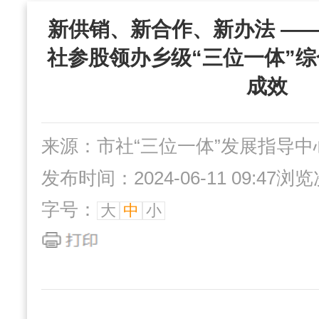
“三位一体”组织
新供销、新合作、新办法 —
社办企业
互动交流
社参股领办乡级“三位一体”综
成效
来源：市社“三位一体”发展指导中
发布时间：2024-06-11 09:47
浏览
字号：
大
中
小