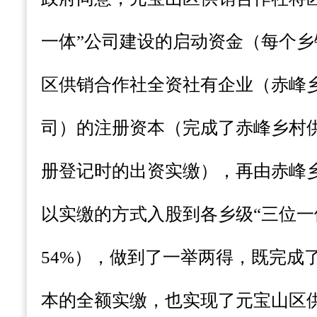
一体”公司建设的启动资金（每个乡
区供销合作社全资社有企业（赤峰
司）的注册资本（完成了赤峰乡村
册登记时的出资实缴），再由赤峰
以实缴的方式入股到各乡级“三位一
54%），做到了一举两得，既完成
本的全额实缴，也实现了元宝山区