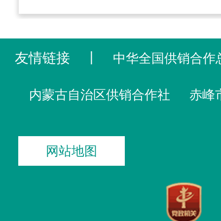
友情链接
丨
中华全国供销合作
内蒙古自治区供销合作社
赤峰
网站地图