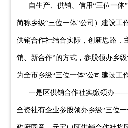
自生产、供销、信用“三位一体
简称乡级“三位一体”公司）建设工
供销合作社结合实际，创新思路，
销、新合作”的方式，参股领办乡级
为全市乡级“三位一体”公司建设工作
一是区供销合作社实缴领办—
全资社有企业参股领办乡级“三位一
政府同意，元宝山区供销合作社将