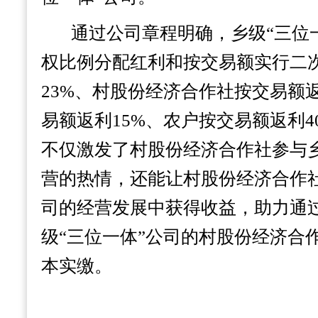
通过公司章程明确，乡级“三位
权比例分配红利和按交易额实行二
23%、村股份经济合作社按交易额返
易额返利15%、农户按交易额返利4
不仅激发了村股份经济合作社参与乡
营的热情，还能让村股份经济合作社
司的经营发展中获得收益，助力通
级“三位一体”公司的村股份经济合
本实缴。