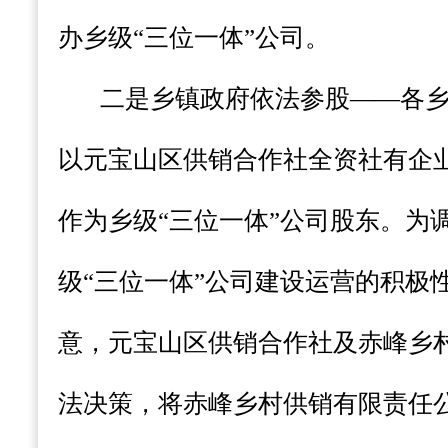
办乡级“三位一体”公司。
二是乡镇政府依法参股——各
以元宝山区供销合作社全资社有企业
作为乡级“三位一体”公司股东。
为
级“三位一体”公司建设运营的积极
意，元宝山区供销合作社及赤峰乡
法决策，将赤峰乡村供销有限责任公