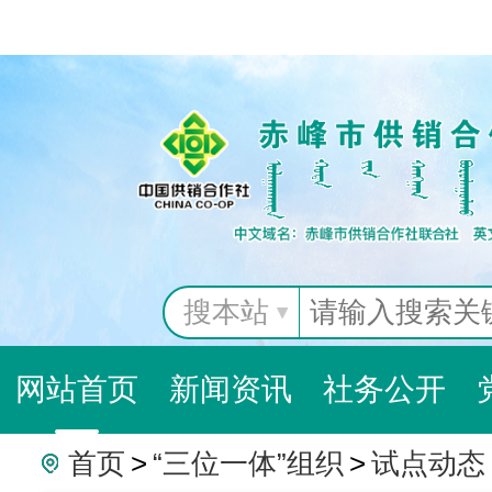
搜本站
网站首页
新闻资讯
社务公开
首页
>
“三位一体”组织
>
试点动态