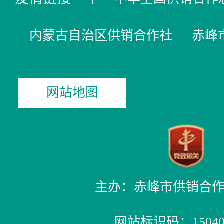
内蒙古自治区供销合作社
赤峰
网站地图
主办：赤峰市供销合
网站标识码：150400