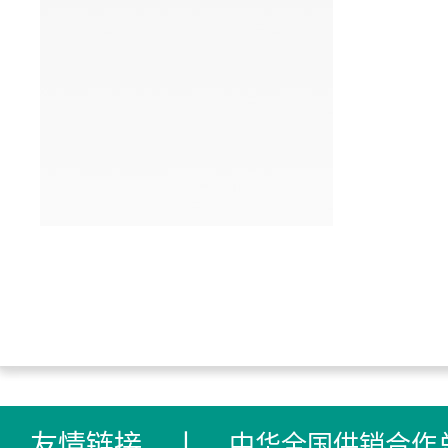
友情链接
丨
中华全国供销合作