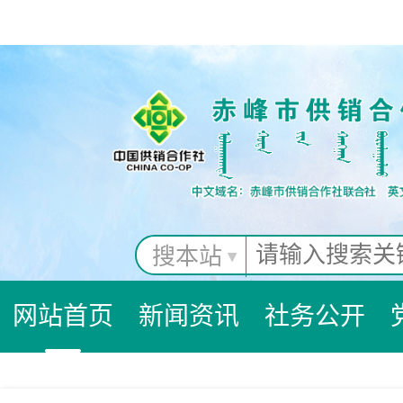
搜本站
网站首页
新闻资讯
社务公开