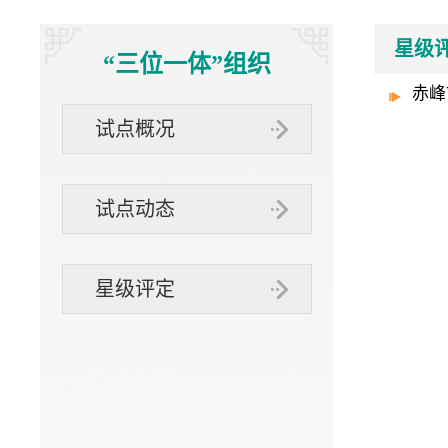
“三位一体”
社办企业
互动交流
星级
“三位一体”组织
赤峰
组织
试点概况
试点动态
星级评定