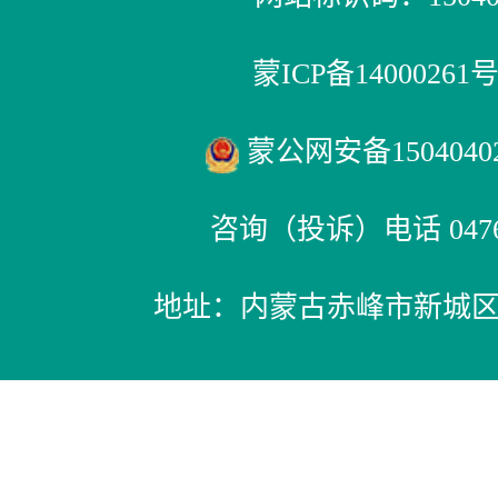
蒙ICP备14000261号
蒙公网安备15040402
咨询（投诉）电话 0476-
地址：内蒙古赤峰市新城区