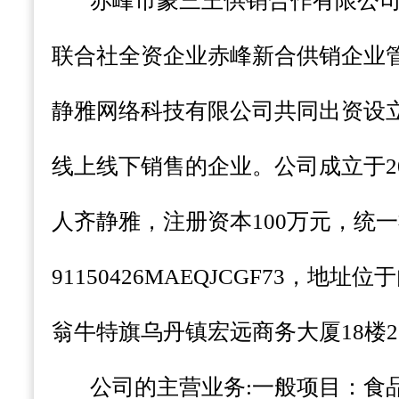
赤峰市蒙三王供销合作有限公
联合社全资企业赤峰新合供销企业
静雅网络科技有限公司共同出资设
线上线下销售的企业。公司成立于
人齐静雅，注册资本100万元，统
91150426MAEQJCGF73，地
翁牛特旗乌丹镇宏远商务大厦18楼2
公司的主营业务
:一般项目：食