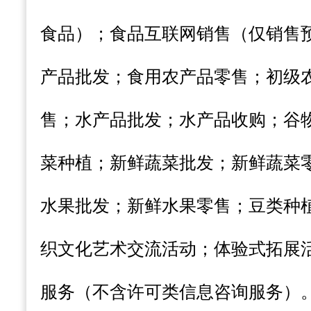
食品）；食品互联网销售（仅销售
产品批发；食用农产品零售；初级
售；水产品批发；水产品收购；谷
菜种植；新鲜蔬菜批发；新鲜蔬菜
水果批发；新鲜水果零售；豆类种
织文化艺术交流活动；体验式拓展
服务（不含许可类信息咨询服务）