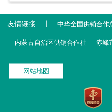
友情链接
丨
中华全国供销合作
内蒙古自治区供销合作社
赤峰
网站地图