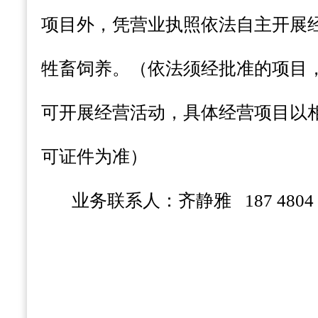
项目外，凭营业执照依法自主开展
牲畜饲养。（依法须经批准的项目
可开展经营活动，具体经营项目以
可证件为准）
业务联系人：齐静雅
187 4804