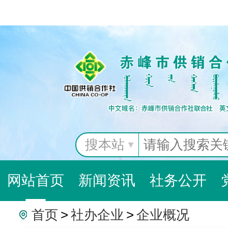
搜本站
网站首页
新闻资讯
社务公开
首页
>
社办企业
>
企业概况