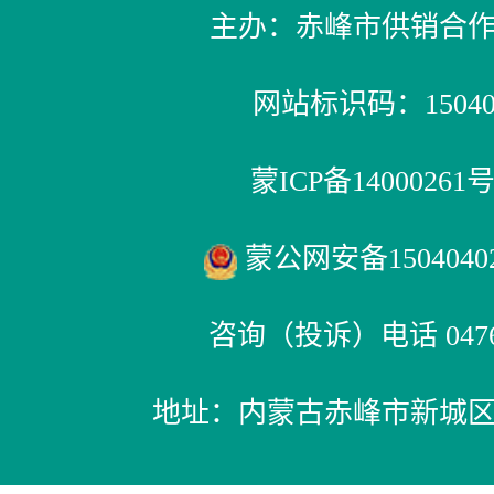
主办：赤峰市供销合
网站标识码：150400
蒙ICP备14000261号
蒙公网安备15040402
咨询（投诉）电话 0476-
地址：内蒙古赤峰市新城区