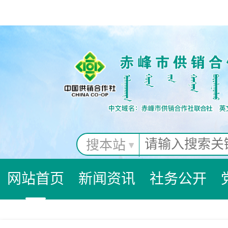
搜本站
网站首页
新闻资讯
社务公开