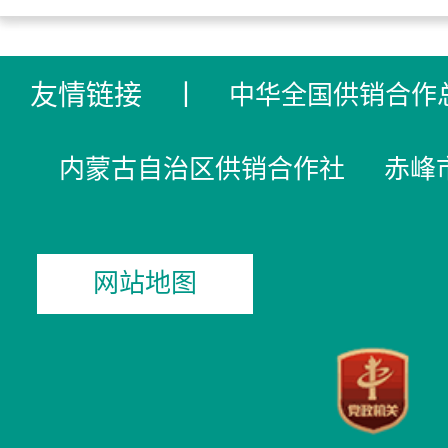
友情链接
丨
中华全国供销合作
内蒙古自治区供销合作社
赤峰
网站地图