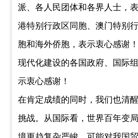
派、各人民团体和各界人士，
港特别行政区同胞、澳门特别
胞和海外侨胞，表示衷心感谢
现代化建设的各国政府、国际
示衷心感谢！
在肯定成绩的同时，我们也清
挑战。从国际看，世界百年变
境更趋复杂严峻，可能对我国