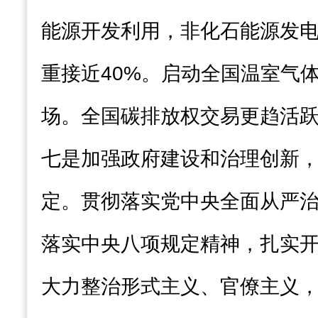
能源开发利用，非化石能源发
重接近40%。启动全国温室气
场。全国碳排放权交易更趋活
七是加强政府建设和治理创新
定。贯彻落实党中央全面从严
落实中央八项规定精神，扎实
大力整治形式主义、官僚主义