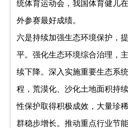
统体育运动会，我国体育健儿
外参赛最好成绩。
六是持续加强生态环境保护，
平。强化生态环境综合治理，
续下降。深入实施重要生态系
程，荒漠化、沙化土地面积持续
性保护取得积极成效，大量珍
群稳步增长。推动重点行业节