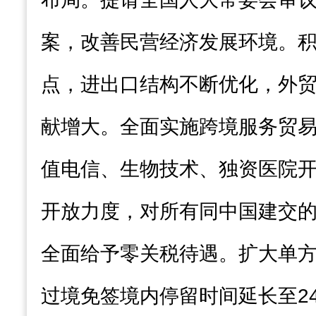
案，改善民营经济发展环境。
点，进出口结构不断优化，外
献增大。全面实施跨境服务贸
值电信、生物技术、独资医院
开放力度，对所有同中国建交
全面给予零关税待遇。扩大单
过境免签境内停留时间延长至2