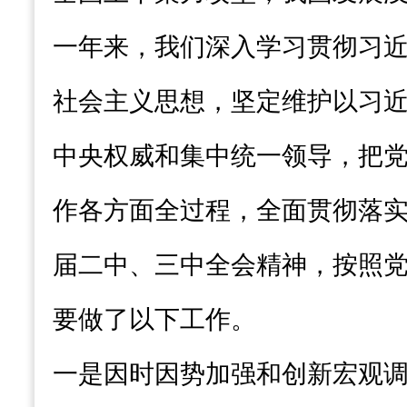
一年来，我们深入学习贯彻习
社会主义思想，坚定维护以习
中央权威和集中统一领导，把
作各方面全过程，全面贯彻落
届二中、三中全会精神，按照
要做了以下工作。
一是因时因势加强和创新宏观