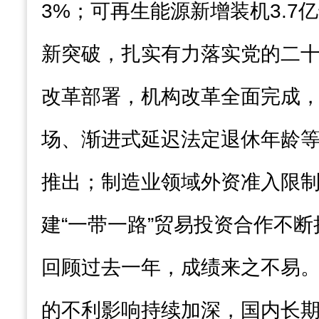
3%；可再生能源新增装机3.7
新突破，扎实有力落实党的二
改革部署，机构改革全面完成
场、渐进式延迟法定退休年龄
推出；制造业领域外资准入限
建“一带一路”贸易投资合作不
回顾过去一年，成绩来之不易
的不利影响持续加深，国内长