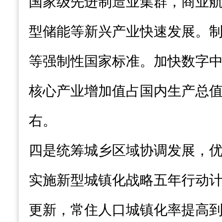
国家级先进制造业集群，商业
型储能等新兴产业快速发展。
等强制性国家标准。加快数字
核心产业增加值占国内生产总值
右。
四是统筹城乡区域协调发展，
实施新型城镇化战略五年行动
更新，常住人口城镇化率提高到