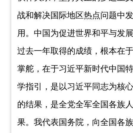
战和解决国际地区热点问题中
用。中国为促进世界和平与发
过去一年取得的成绩，根本在
掌舵，在于习近平新时代中国
学指引，是以习近平同志为核
的结果，是全党全军全国各族
果。我代表国务院，向全国各