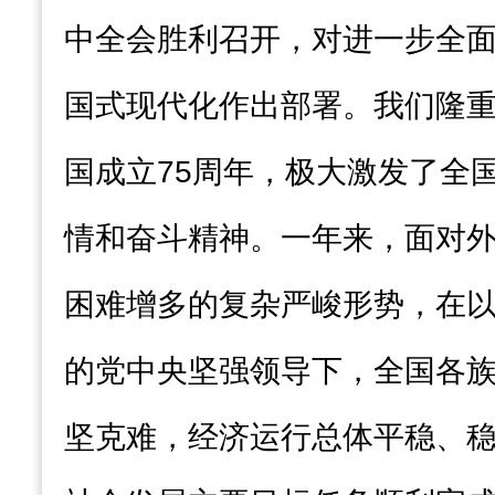
中全会胜利召开，对进一步全
国式现代化作出部署。我们隆
国成立75周年，极大激发了全
情和奋斗精神。一年来，面对
困难增多的复杂严峻形势，在
的党中央坚强领导下，全国各
坚克难，经济运行总体平稳、