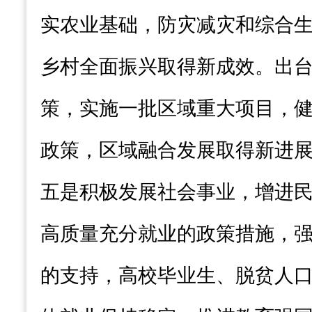
实农业基础，防灾减灾和综合
乡村全面振兴取得新成效。出
策，实施一批区域重大项目，
政策，区域融合发展取得新进
五是积极发展社会事业，增进
高质量充分就业的政策措施，
的支持，高校毕业生、脱贫人