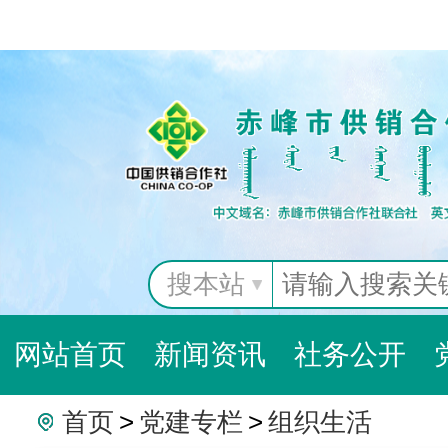
搜本站
网站首页
新闻资讯
社务公开
首页
>
党建专栏
>
组织生活