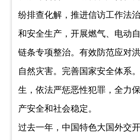
纷排查化解，推进信访工作法
和安全生产，开展燃气、电动
链条专项整治。有效防范应对
自然灾害。完善国家安全体系
生，依法严惩恶性犯罪，全力
产安全和社会稳定。
过去一年，中国特色大国外交