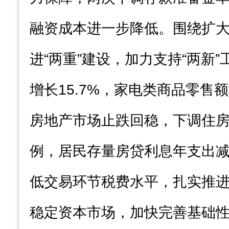
融资成本进一步降低。围绕扩
进“两重”建设，加力支持“两新
增长15.7%，家电类商品零售额
房地产市场止跌回稳，下调住
例，居民存量房贷利息年支出减少
低交易环节税费水平，扎实推
稳定资本市场，加快完善基础