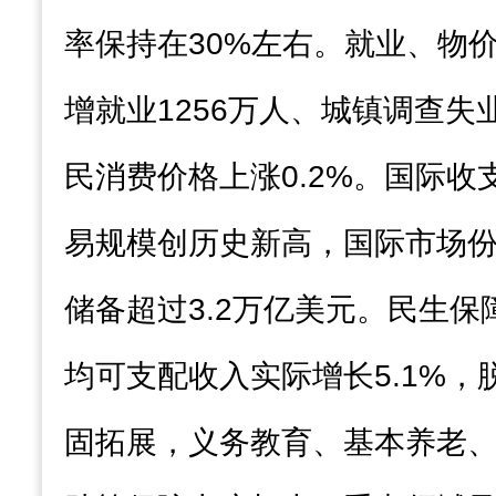
率保持在30%左右。就业、物
增就业1256万人、城镇调查失业
民消费价格上涨0.2%。国际
易规模创历史新高，国际市场
储备超过3.2万亿美元。民生
均可支配收入实际增长5.1%
固拓展，义务教育、基本养老