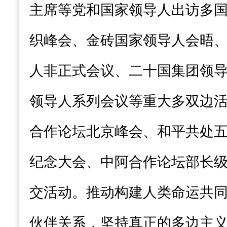
主席等党和国家领导人出访多
织峰会、金砖国家领导人会晤
人非正式会议、二十国集团领
领导人系列会议等重大多双边
合作论坛北京峰会、和平共处五
纪念大会、中阿合作论坛部长
交活动。推动构建人类命运共
伙伴关系，坚持真正的多边主