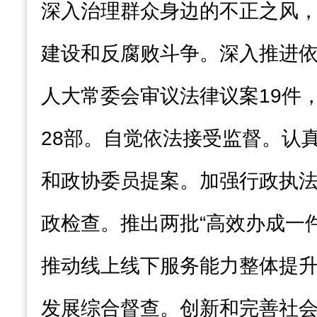
深入治理群众身边的不正之风
建设和反腐败斗争。深入推进
人大常委会审议法律议案19件
28部。自觉依法接受监督。认
和政协委员提案。加强行政执
政检查。推出两批“高效办成一
推动线上线下服务能力整体提
发展综合督查。创新和完善社