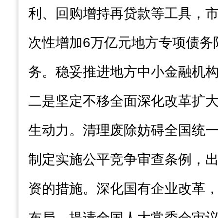
利、回购增持再贷款等工具，
次性增加6万亿元地方专项债务
务。稳妥推进地方中小金融机
二是坚定不移全面深化改革扩
生动力。清理废除妨碍全国统
制定实施公平竞争审查条例，
资的措施。深化国有企业改革
布局。提请全国人大常委会审