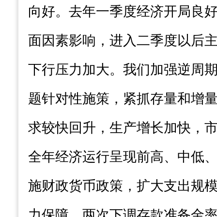
向好。去年一季度经济开局良
面因素影响，进入二季度以后
下行压力加大。我们加强逆周
题针对性施策，紧抓存量和增
求较快回升，生产增长加快，
全年经济运行呈现前高、中低
施财政货币政策，扩大支出规
力保障，两次下调存款准备金