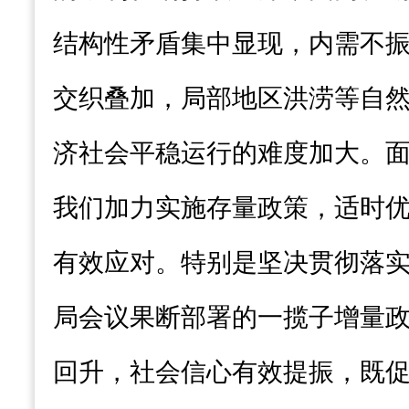
结构性矛盾集中显现，内需不
交织叠加，局部地区洪涝等自
济社会平稳运行的难度加大。
我们加力实施存量政策，适时
有效应对。特别是坚决贯彻落实
局会议果断部署的一揽子增量
回升，社会信心有效提振，既