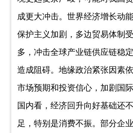
成更大冲击。世界经济增长动
保护主义加剧，多边贸易体制
多，冲击全球产业链供应链稳
造成阻碍。地缘政治紧张因素
市场预期和投资信心，加剧国
国内看，经济回升向好基础还
足，特别是消费不振。部分企