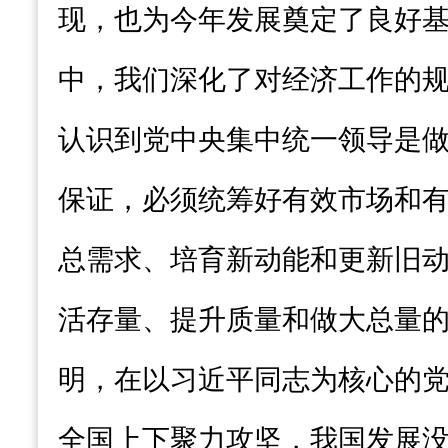
现，也为今年发展奠定了良好
中，我们深化了对经济工作的
认识到党中央集中统一领导是
保证，必须统筹好有效市场和
总需求、培育新动能和更新旧
活存量、提升质量和做大总量
明，在以习近平同志为核心的
全国上下聚力攻坚，我国发展