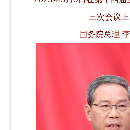
三次会议上
国务院总理 