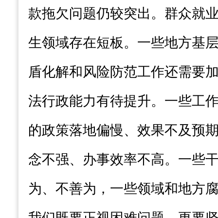
款拖欠问题仍较突出。群众就
生领域存在短板。一些地方基
盾化解和风险防范工作还需要
法行政能力有待提升。一些工
的政策落地偏慢、效果不及预
念不强、办事效率不高。一些
为、不善为，一些领域和地方
我们既要正视困难问题，更要