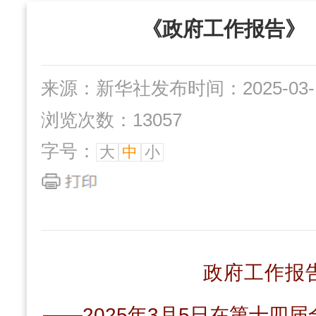
“三位一体”组织
社办企业
《政府工作报告》
互动交流
来源：新华社
发布时间：2025-03-1
浏览次数：13057
字号：
大
中
小
政府工作报
——2025年3月5日在第十四