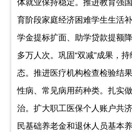
体就业保持稳定。推进教育强
育阶段家庭经济困难学生生活
学金提标扩面、助学贷款提额降息
多万人次。巩固“双减”成果，
态。推进医疗机构检查检验结
性病、常见病用药种类。扎实
治。扩大职工医保个人账户共
民基础养老金和退休人员基本