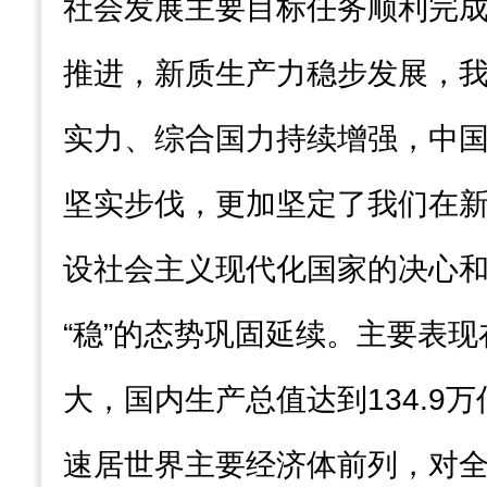
社会发展主要目标任务顺利完
推进，新质生产力稳步发展，
实力、综合国力持续增强，中
坚实步伐，更加坚定了我们在
设社会主义现代化国家的决心
“稳”的态势巩固延续。主要表
大，国内生产总值达到134.9
速居世界主要经济体前列，对