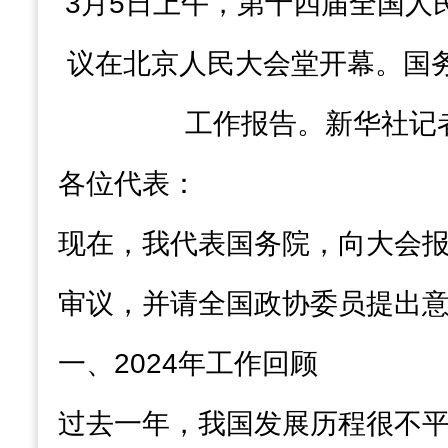
3月5日上午，第十四届全国人
议在北京人民大会堂开幕。国
工作报告。新华社记者
各位代表：
现在，我代表国务院，向大会
审议，并请全国政协委员提出
一、2024年工作回顾
过去一年，我国发展历程很不