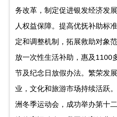
务改革，制定促进银发经济发
人权益保障。提高优抚补助标
定和调整机制，拓展救助对象
放一次性生活补助，惠及1100
节及纪念日放假办法。繁荣发
业，文化和旅游市场持续活跃
洲冬季运动会，成功举办第十