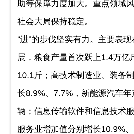
助等保障力度加大。重点领域
社会大局保持稳定。
“进”的步伐坚实有力。主要表
展，粮食产量首次跃上1.4万
10.1斤；高技术制造业、装备
长8.9%、7.7%，新能源汽车年
辆；信息传输软件和信息技术
服务业增加值分别增长10.9%、