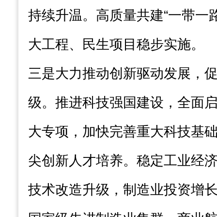
持续升温。高质量共建“一带一
大工程、民生项目稳步实施。
三是大力推动创新驱动发展，
级。推进科技强国建设，全面
大专项，加快完善重大科技基
尖创新人才培养。稳定工业经
技术改造升级，制造业投资增长