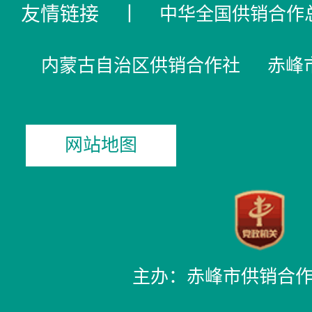
友情链接
丨
中华全国供销合作
内蒙古自治区供销合作社
赤峰
网站地图
主办：赤峰市供销合