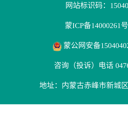
网站标识码：150400
蒙ICP备14000261号
蒙公网安备15040402
咨询（投诉）电话 0476-
地址：内蒙古赤峰市新城区