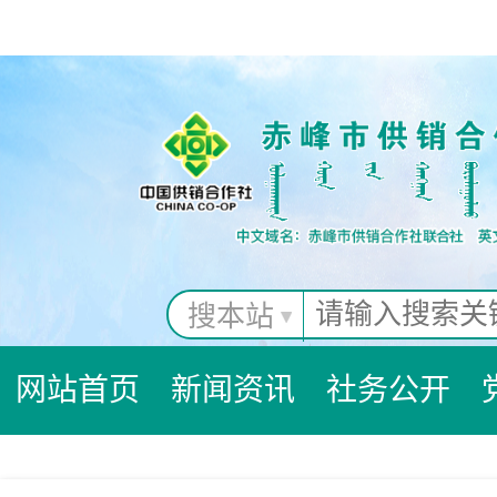
搜本站
网站首页
新闻资讯
社务公开