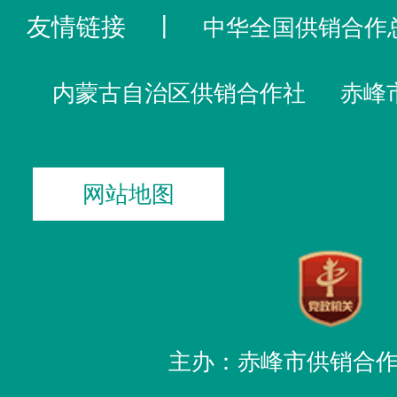
友情链接
丨
中华全国供销合作
内蒙古自治区供销合作社
赤峰
网站地图
主办：赤峰市供销合