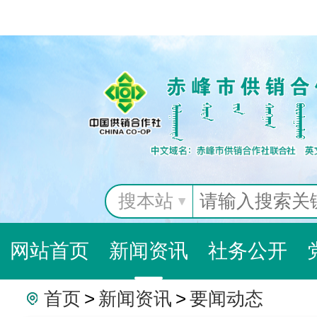
搜本站
网站首页
新闻资讯
社务公开
首页
>
新闻资讯
>
要闻动态