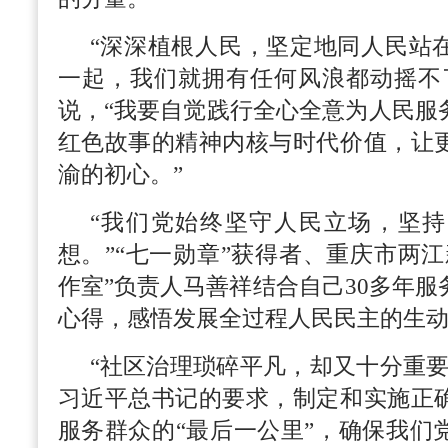
“深深植根人民，坚定地同人民站
一起，我们就拥有任何风浪都动摇不
说，“我要自觉践行全心全意为人民服
红色故事的精神内核与时代价值，让
渝的初心。”
“我们党始终坚守人民立场，坚
想。”“七一勋章”获得者、重庆市两
作室”负责人马善祥结合自己30多年
心得，感悟发展全过程人民民主的生
“社区治理琐碎平凡，却又十分重要
习近平总书记的要求，制定和实施正
服务群众的“最后一公里”，确保我们