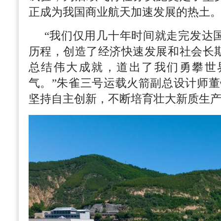
正成为我国商业航天加速发展的热土
“我们仅用几十年时间就走完发达
历程，创造了经济快速发展和社会长
总结伟大成就，道出了我们勇攀世
气。”朱雀三号运载火箭副总设计师董
坚持自主创新，不断培育壮大新质生产