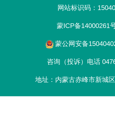
网站标识码：150400
蒙ICP备14000261
蒙公网安备15040402
咨询（投诉）电话 0476-
地址：内蒙古赤峰市新城区