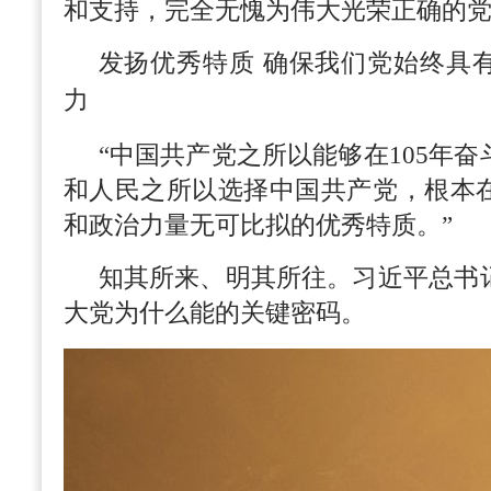
和支持，完全无愧为伟大光荣正确的党
发扬优秀特质 确保我们党始终具
力
“中国共产党之所以能够在105年
和人民之所以选择中国共产党，根本
和政治力量无可比拟的优秀特质。”
知其所来、明其所往。习近平总书
大党为什么能的关键密码。