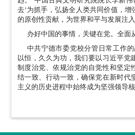
趋。”中国古典文明研究院院长李新伟
去’为抓手，弘扬全人类共同价值，增
的原创性贡献，为世界和平与发展注入
办好中国的事情，关键在党。全面
中共宁德市委党校分管日常工作的
以恒，久久为功，我们要以习近平党
制度治党、依规治党的自觉性和坚定
结一致、行动一致，确保党在新时代
主义的历史进程中始终成为坚强领导核