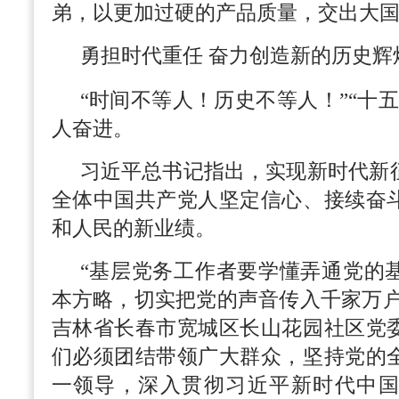
弟，以更加过硬的产品质量，交出大国
勇担时代重任 奋力创造新的历史辉
“时间不等人！历史不等人！”“十
人奋进。
习近平总书记指出，实现新时代新
全体中国共产党人坚定信心、接续奋
和人民的新业绩。
“基层党务工作者要学懂弄通党的
本方略，切实把党的声音传入千家万户
吉林省长春市宽城区长山花园社区党
们必须团结带领广大群众，坚持党的
一领导，深入贯彻习近平新时代中