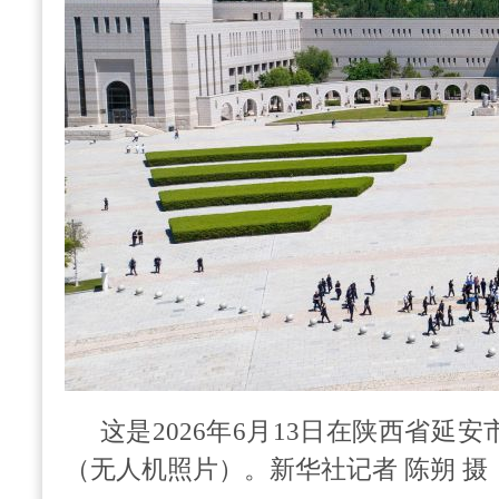
这是2026年6月13日在陕西省延
（无人机照片）。新华社记者 陈朔 摄