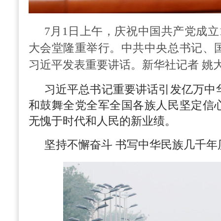
7月1日上午，庆祝中国共产党成立
大会堂隆重举行。中共中央总书记、
习近平发表重要讲话。新华社记者 姚大
习近平总书记重要讲话引发亿万中
和鼓舞全党全军全国各族人民坚定信
无愧于时代和人民的新业绩。
坚持不懈奋斗 书写中华民族几千年