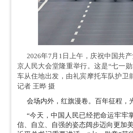
2026年7月1日上午，庆祝中国共
京人民大会堂隆重举行。这是“七一勋
车从住地出发，由礼宾摩托车队护卫
记者 王晔 摄
会场内外，红旗漫卷。百年征程，
“今天，中国人民已经把命运牢牢
信、自立、自强的姿态阔步迈向更加美