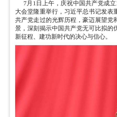
7月1日上午，庆祝中国共产党成立
大会堂隆重举行，习近平总书记发表
共产党走过的光辉历程，豪迈展望党
景，深刻揭示中国共产党无可比拟的
新征程、建功新时代的决心与信心。