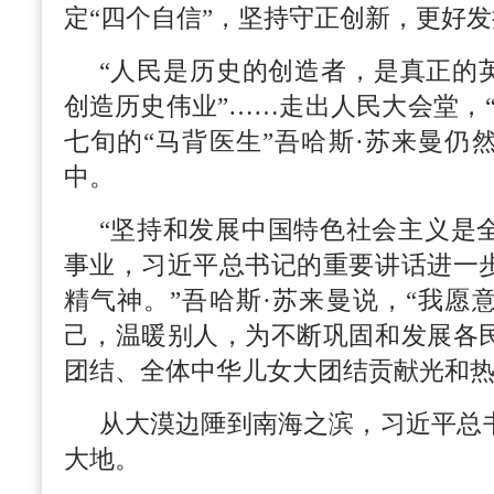
定“四个自信”，坚持守正创新，更好
“人民是历史的创造者，是真正的英
创造历史伟业”……走出人民大会堂，
七旬的“马背医生”吾哈斯·苏来曼仍
中。
“坚持和发展中国特色社会主义是
事业，习近平总书记的重要讲话进一
精气神。”吾哈斯·苏来曼说，“我愿
己，温暖别人，为不断巩固和发展各
团结、全体中华儿女大团结贡献光和热
从大漠边陲到南海之滨，习近平总
大地。