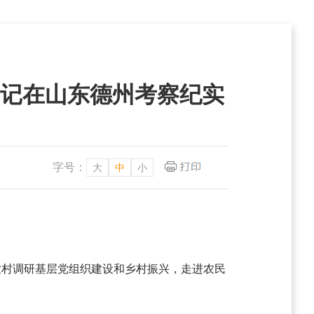
书记在山东德州考察纪实
字号：
大
中
小
农村调研基层党组织建设和乡村振兴，走进农民