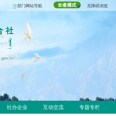
部门网站导航
无障碍浏览
社办企业
互动交流
专题专栏