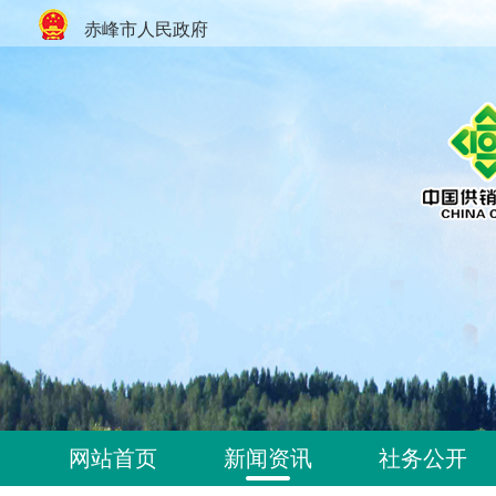
赤峰市人民政府
网站首页
新闻资讯
社务公开