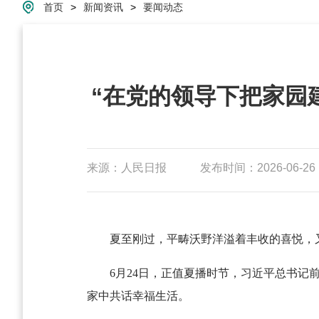
首页
>
新闻资讯
>
要闻动态
“在党的领导下把家园
来源：人民日报
发布时间：2026-06-26 1
夏至刚过，平畴沃野洋溢着丰收的喜悦，
6月24日，正值夏播时节，习近平总书
家中共话幸福生活。