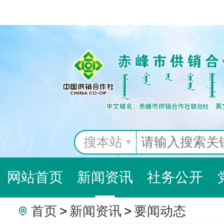
搜本站
网站首页
新闻资讯
社务公开
首页
>
新闻资讯
>
要闻动态