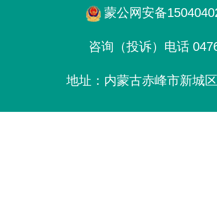
蒙公网安备15040402
咨询（投诉）电话 0476-
地址：内蒙古赤峰市新城区