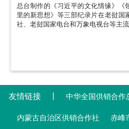
总台制作的《习近平的文化情缘》《
里的新思想》等三部纪录片在老挝国
社、老挝国家电台和万象电视台等主
友情链接
丨
中华全国供销合作
内蒙古自治区供销合作社
赤峰