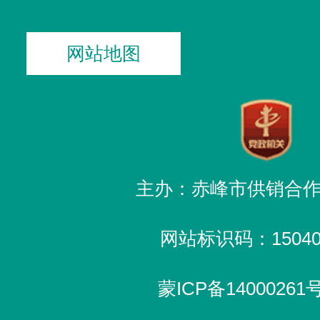
网站地图
主办：赤峰市供销合
网站标识码：150400
蒙ICP备14000261