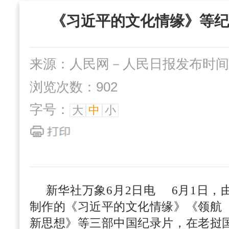
“三位一体”组织
《习近平的文化情缘》等纪
社办企业
互动交流
来源：人民网－人民日报
发布时间：2
浏览次数：902
字号：
大
中
小
新华社万象6月2日电 6月1日，
制作的《习近平的文化情缘》《领航
新思想》等三部中国纪录片，在老挝