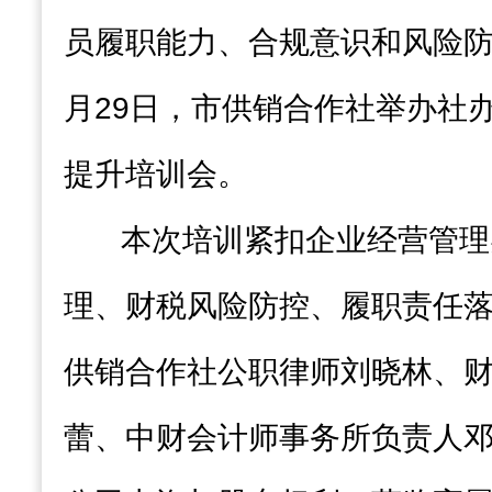
员履职能力、合规意识和风险防控
月29日，市供销合作社举办社
提升培训会。
本次培训紧扣企业经营管理
理、财税风险防控、履职责任落
供销合作社公职律师刘晓林、
蕾、中财会计师事务所负责人