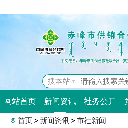
搜本站
网站首页
新闻资讯
社务公开
首页
>
新闻资讯
>
市社新闻