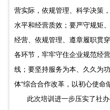
营实际，依规管理、科学决策
水平和经营质效；要严守规矩
经营、依规管理、遵章履职贯
各环节，牢牢守住企业规范经
线；要坚持服务为本、久久为功
体”综合合作改革，以初心使命
此次培训进一步压实了社办