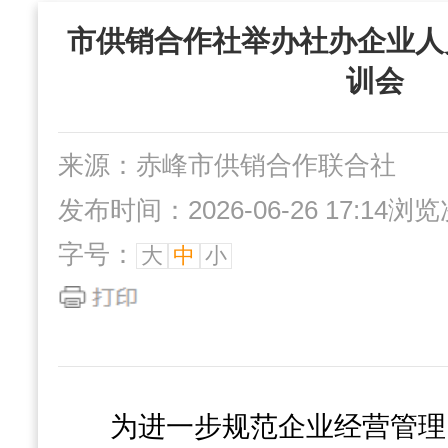
“三位一体”组织
市供销合作社举办社办企业人
社办企业
互动交流
训会
来源：赤峰市供销合作联合社
发布时间：2026-06-26 17:14
浏览
字号：
大
中
小
为进一步规范企业经营管理