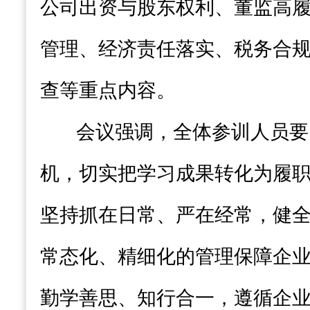
公司出资与股东权利、董监高
管理、经济责任落实、税务合
查等重点内容。
会议强调，全体参训人员要
机，切实把学习成果转化为履
坚持抓在日常、严在经常，健
常态化、精细化的管理保障企
勤学善思、知行合一，遵循企