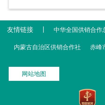
友情链接
丨
中华全国供销合作
内蒙古自治区供销合作社
赤峰
网站地图