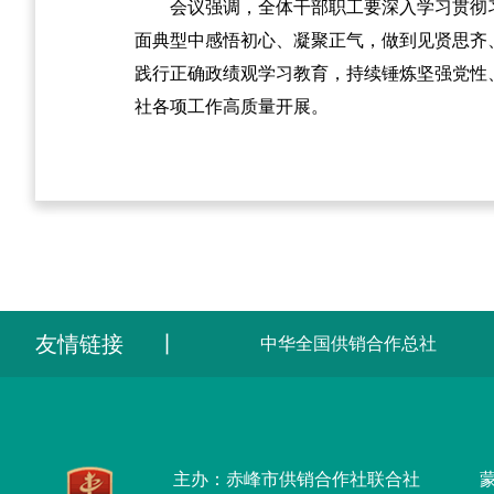
会议强调，全体干部职工要深入学习贯彻
面典型中感悟初心、凝聚正气，做到见贤思齐
践行正确政绩观学习教育，持续锤炼坚强党性
社各项工作高质量开展。
友情链接
丨
中华全国供销合作总社
主办：赤峰市供销合作社联合社
蒙