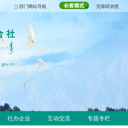
部门网站导航
无障碍浏览
社办企业
互动交流
专题专栏