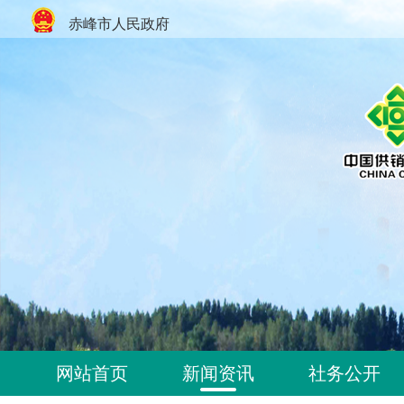
赤峰市人民政府
网站首页
新闻资讯
社务公开