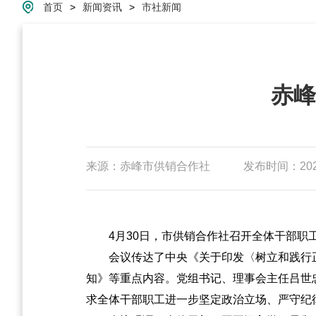
首页
>
新闻资讯
>
市社新闻
赤峰
来源：赤峰市供销合作社
发布时间：2026-
4月30日，市供销合作社召开全体干部职
会议传达了中央《关于印发〈树立和践行
知》等重点内容。党组书记、理事会主任吕世
求全体干部职工进一步坚定政治立场、严守纪