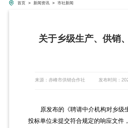
首页
>
新闻资讯
>
市社新闻
关于乡级生产、供销、
来源：赤峰市供销合作社
发布时间：2026-
原发布的《聘请中介机构对乡级
投标单位未提交符合规定的响应文件