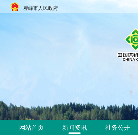
赤峰市人民政府
网站首页
新闻资讯
社务公开