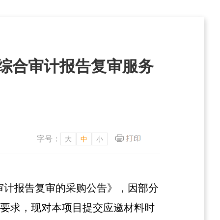
织综合审计报告复审服务
字号：
大
中
小
合审计报告复审的采购公告》，因部分
要求，现对本项目提交应邀材料时