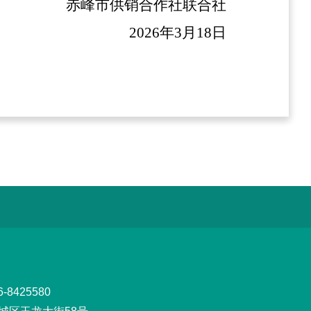
赤峰市供销合作社联合社
2026年3月18日
8425580