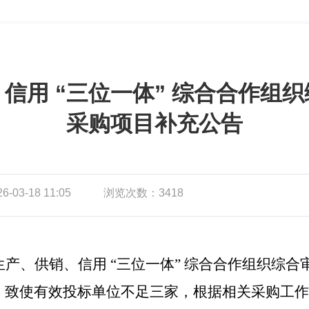
信用 “三位一体” 综合合作组
采购项目补充公告
03-18 11:05
浏览次数：3418
生产、供销、信用
“三位一体” 综合合作组织综
，致使有效投标单位不足三家，根据相关采购工作