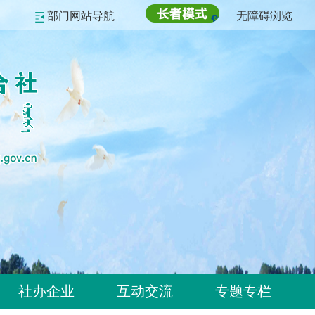
部门网站导航
无障碍浏览
社办企业
互动交流
专题专栏