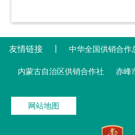
友情链接
丨
中华全国供销合作
内蒙古自治区供销合作社
赤峰
网站地图