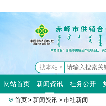
搜本站
网站首页
新闻资讯
社务公开
首页
>
新闻资讯
>
市社新闻