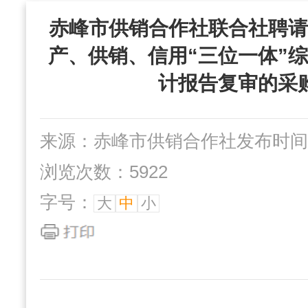
“三位一体”组织
赤峰市供销合作社联合社聘请
社办企业
互动交流
产、供销、信用“三位一体”
计报告复审的采
来源：赤峰市供销合作社
发布时间：2
浏览次数：5922
字号：
大
中
小