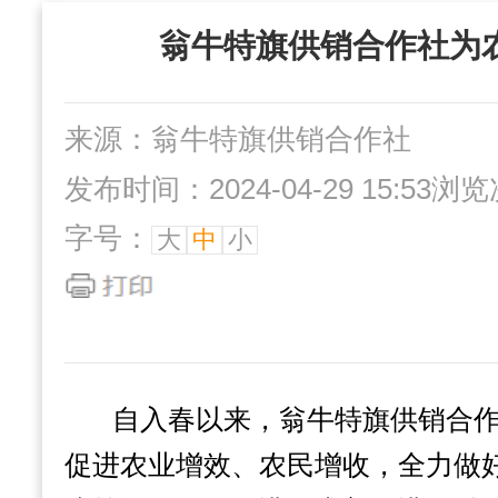
“三位一体”组织
翁牛特旗供销合作社为
社办企业
互动交流
来源：翁牛特旗供销合作社
发布时间：2024-04-29 15:53
浏览
字号：
大
中
小
自入春以来，翁牛特旗供销合
促进农业增效、农民增收，全力做