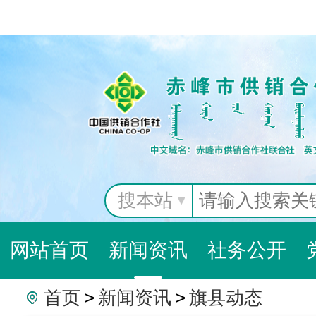
搜本站
网站首页
新闻资讯
社务公开
首页
>
新闻资讯
>
旗县动态