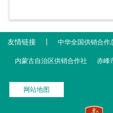
友情链接
丨
中华全国供销合作
内蒙古自治区供销合作社
赤峰
网站地图