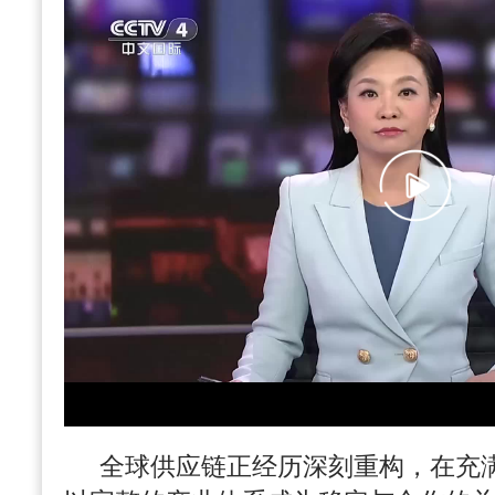
全球供应链正经历深刻重构，在充