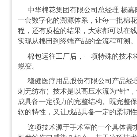
中华棉花集团有限公司总经理 杨嘉
一套数字化的溯源体系，让每一批棉
程，还有质检的结果，大家都可以在
实现从棉田到终端产品的全流程可溯
棉包运往工厂后，一
项特殊的技术
蜕变。
稳健医疗用品股份有限公司产品经理
刺无纺布）技术是以高压水流为“针”
成具备一定强力的完整结构。既完整
软的特性，又让成品具备一定的柔韧
这项技术源于手术室的一个具体需