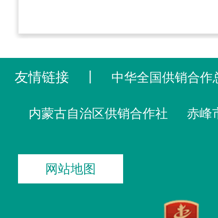
友情链接
丨
中华全国供销合作
内蒙古自治区供销合作社
赤峰
网站地图