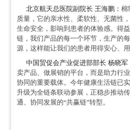
北京航天总医院副院长 王海鹏：
棉
质量，它的亲水性、柔软性、无菌性
生命安全，影响到患者的体验感。得
链，我们产品的每一个环节，生产的
源，这样能让我们的患者用得安心、
中国贸促会产业促进部部长 杨晓军
卖产品、做展销的平台，而是助力行
协同的重要载体。今年健康生活链已
升级为全链条联动参展，正稳步推动
通、协同发展的“共赢链”转型。