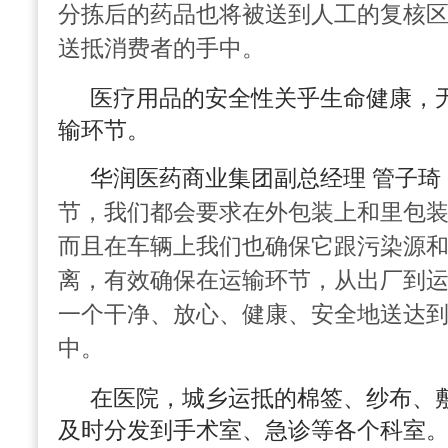
分
拣
后的药品也将被送到人工的复核
送抵消费者的手中。
医疗用品的安全性关乎生命健康，
输环节。
华润医药商业集团副总经理 管子琦
节，我们都会要求在外包装上和里包
而且在车辆上我们也确保它跟污染源
离，有效确保在运输环节，从出厂到
一个干净、放心、健康、安全地送达
中。
在医院，城乡运抵的棉签、纱布、
及时分发到手术室、急诊等各个科室