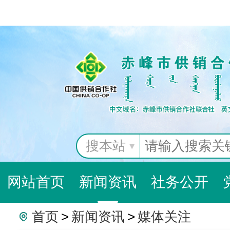
搜本站
网站首页
新闻资讯
社务公开
首页
>
新闻资讯
>
媒体关注