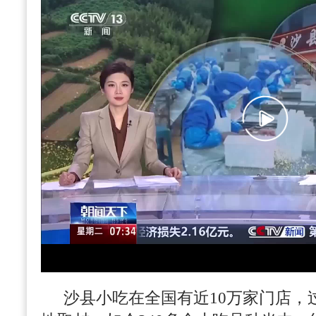
沙县小吃在全国有近10万家门店，