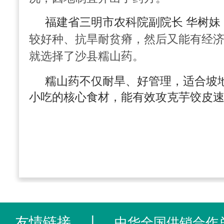
福建省三明市农科院副院长 华树妹
较好种、抗旱耐贫瘠，然后又能有经
就选择了沙县糯山药。
糯山药不仅耐旱、好管理，适合坡
小吃的核心食材，能有效攻克芋饺皮
友情链接
丨
中华全国供销合作