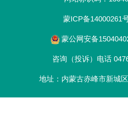
蒙ICP备14000261
蒙公网安备15040402
咨询（投诉）电话 0476-
地址：内蒙古赤峰市新城区