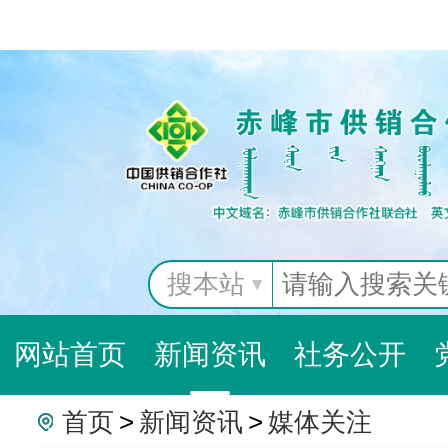
搜本站
网站首页
新闻资讯
社务公开
首页
>
新闻资讯
>
媒体关注