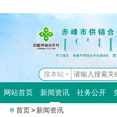
搜本站
网站首页
新闻资讯
社务公开
首页
>
新闻资讯