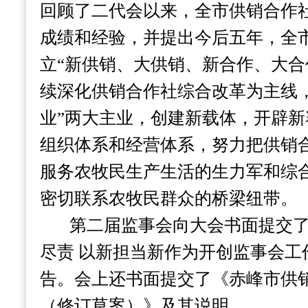
回顾了二代会以来，全市供销合作
成绩和经验，并提出今后五年，全
立“新供销、大供销、新合作、大合
续深化供销合作社综合改革为主线
业”两大主业，创建新载体，开辟
组织体系和经营体系，努力把供销
服务农牧民生产生活的生力军和综
密切联系农牧民群众的桥梁纽带。
第二届监事会向大会书面提交了
尽责 以新担当新作为开创监事会工
告。会上还书面提交了《赤峰市供
（修订草案）》及其说明。