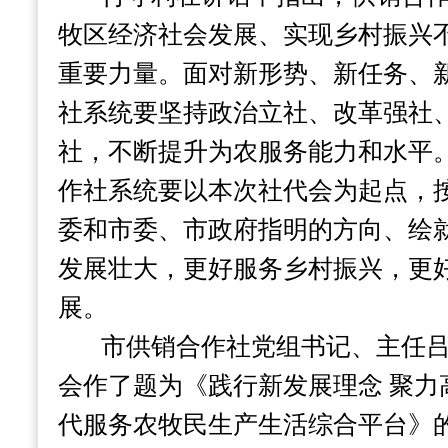
牧区经济社会发展、实现乡村振兴
重要力量。面对新形势、新任务、
社系统要坚持政治立社、改革强社
社，不断提升为农服务能力和水平
作社系统要以本次社代会为起点，
委和市委、市政府指明的方向、绘
发展壮大，更好服务乡村振兴，更
展。
市供销合作社党组书记、主任
会作了题为《践行新发展理念 聚力
代服务农牧民生产生活综合平台》