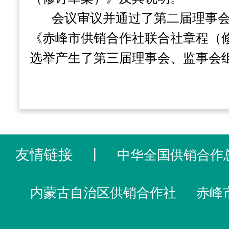
会议审议并通过了第二届理事
《赤峰市供销合作社联合社章程（
选举产生了第三届理事会、监事会
友情链接
丨
中华全国供销合作
内蒙古自治区供销合作社
赤峰