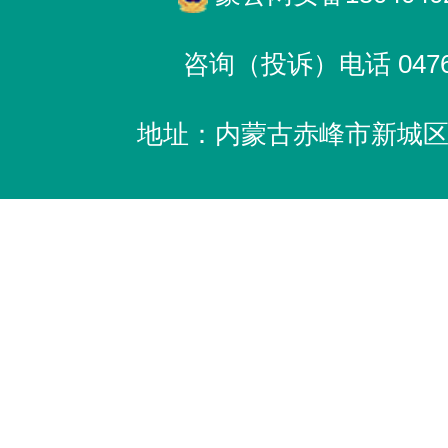
咨询（投诉）电话 0476-
地址：内蒙古赤峰市新城区