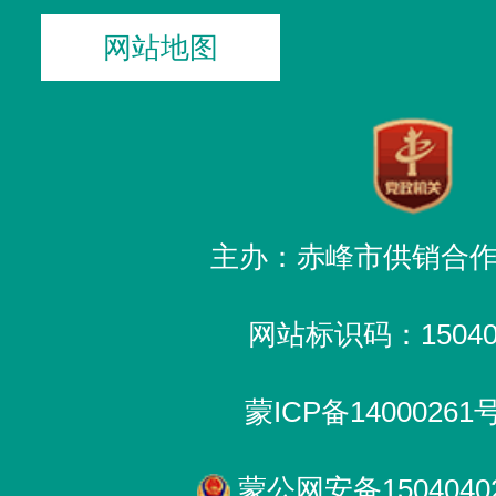
网站地图
主办：赤峰市供销合
网站标识码：150400
蒙ICP备14000261
蒙公网安备15040402