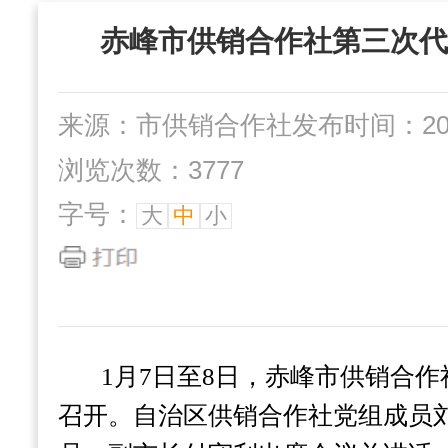
“三位一体”组织
赤峰市供销合作社第三次代
社办企业
互动交流
来源：市供销合作社
发布时间：2024
浏览次数：3777
字号：
大
中
小
1
月7日至8日，赤峰市供销合
召开。自治区供销合作社党组成员