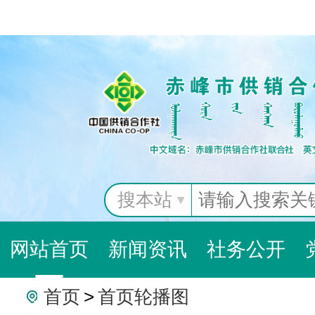
搜本站
网站首页
新闻资讯
社务公开
首页
>
首页轮播图