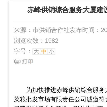
“三位一体”组织
赤峰供销综合服务大厦建
社办企业
互动交流
来源：市供销合作社
发布时间：2024
浏览次数：1982
字号：
大
中
小
为加快推进赤峰供销综合服务
菜粮批发市场有限责任公司诚邀符