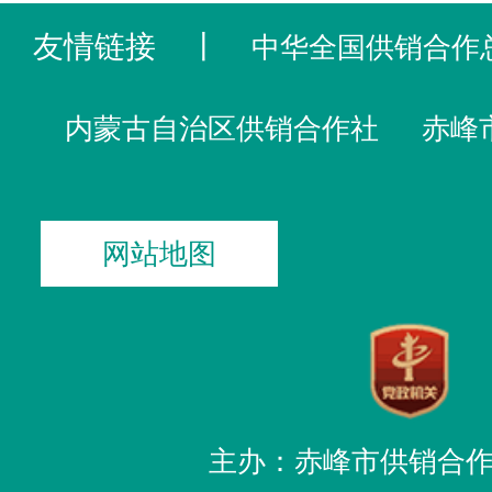
友情链接
丨
中华全国供销合作
内蒙古自治区供销合作社
赤峰
网站地图
主办：赤峰市供销合