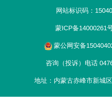
网站标识码：150400
蒙ICP备14000261
蒙公网安备15040402
咨询（投诉）电话 0476-
地址：内蒙古赤峰市新城区