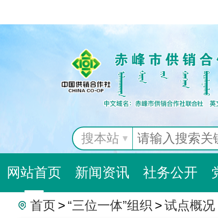
搜本站
网站首页
新闻资讯
社务公开
首页
>
“三位一体”组织
>
试点概况