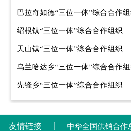
巴拉奇如德
“三位一体”综合合作组
绍根镇
“三位一体”综合合作组织
天山镇
“三位一体”综合合作组织
乌兰哈达乡
“三位一体”综合合作组
先锋乡
“三位一体”综合合作组织
友情链接
丨
中华全国供销合作