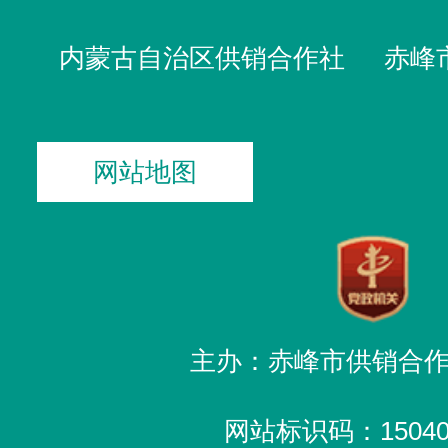
内蒙古自治区供销合作社
赤峰
网站地图
主办：赤峰市供销合
网站标识码：150400