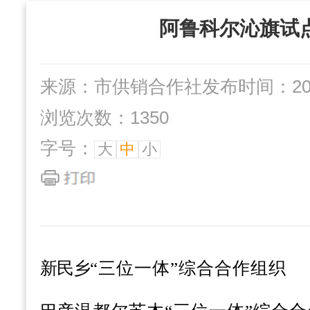
“三位一体”组织
社办企业
阿鲁科尔沁旗试
互动交流
来源：市供销合作社
发布时间：2023
浏览次数：1350
字号：
大
中
小
新民乡
“三位一体”综合合作组织