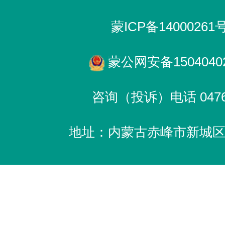
蒙ICP备14000261
蒙公网安备15040402
咨询（投诉）电话 0476-
地址：内蒙古赤峰市新城区