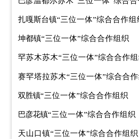
巴
彦温
都尔苏木“三位一体”综合
扎嘎斯台镇
“三位一体”综合合作组
坤都镇
“三位一体”综合合作组织
罕苏木苏木
“三位一体”综合合作组
赛罕塔拉苏木
“三位一体”综合合
双胜镇
“三位一体”综合合作组织
巴彦花镇
“三位一体”综合合作组织
天山口镇
“三位一体”综合合作组织