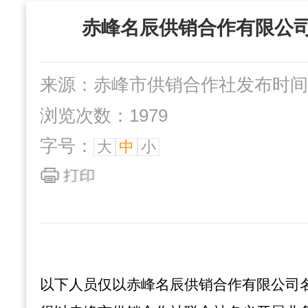
“三位一体”组织
赤峰名辰供销合作有限公司
社办企业
互动交流
来源：赤峰市供销合作社
发布时间：2
浏览次数：1979
字号：
大
中
小
以下人员仅以赤峰名辰供销合作有限公司