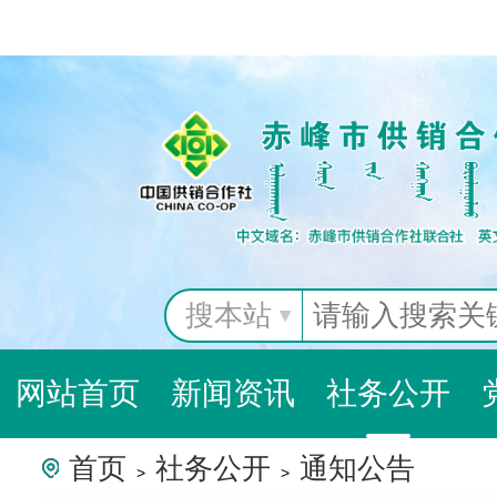
搜本站
网站首页
新闻资讯
社务公开
首页
社务公开
通知公告
>
>