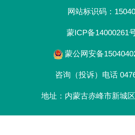
网站标识码：150400
蒙ICP备14000261
蒙公网安备15040402
咨询（投诉）电话 0476-
地址：内蒙古赤峰市新城区