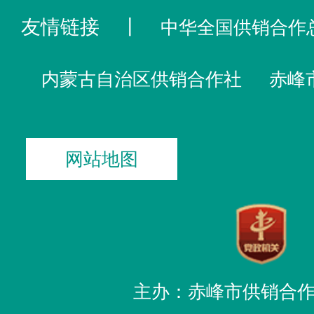
友情链接
丨
中华全国供销合作
内蒙古自治区供销合作社
赤峰
网站地图
主办：赤峰市供销合