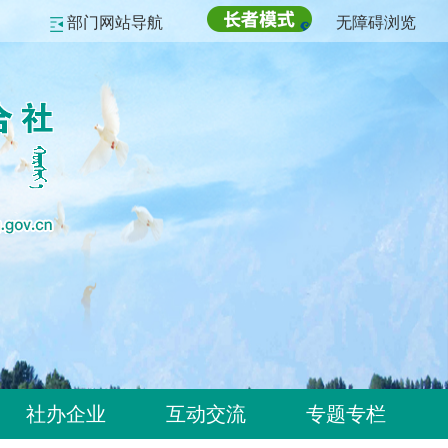
部门网站导航
无障碍浏览
社办企业
互动交流
专题专栏