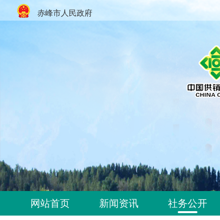
赤峰市人民政府
网站首页
新闻资讯
社务公开