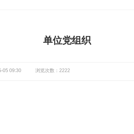
单位党组织
05 09:30
浏览次数：2222