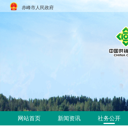
赤峰市人民政府
网站首页
新闻资讯
社务公开