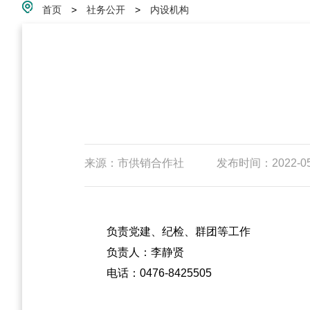
首页
>
社务公开
>
内设机构
来源：市供销合作社
发布时间：2022-05-
负责党建、纪检、群团等工作
负责人：李静贤
电话：0476-8425505