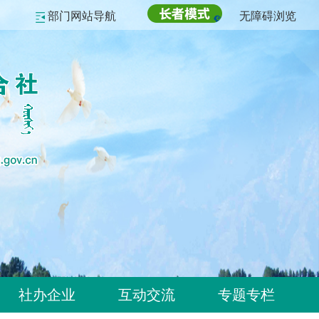
部门网站导航
无障碍浏览
社办企业
互动交流
专题专栏