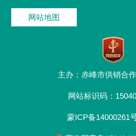
网站地图
主办：赤峰市供销合
网站标识码：150400
蒙ICP备14000261