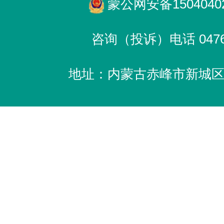
蒙公网安备15040402
咨询（投诉）电话 0476-
地址：内蒙古赤峰市新城区