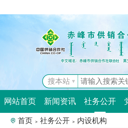
搜本站
网站首页
新闻资讯
社务公开
首页
社务公开
内设机构
>
>