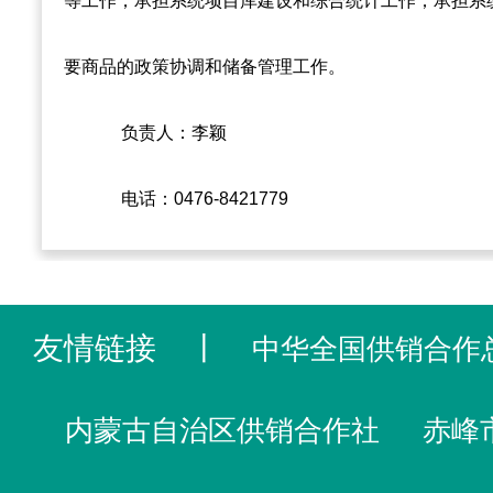
等工作；承担系统项目库建设和综合统计工作；承担系
要商品的政策协调和储备管理工作。
负责人：李颖
电话：0476-8421779
友情链接
丨
中华全国供销合作
内蒙古自治区供销合作社
赤峰