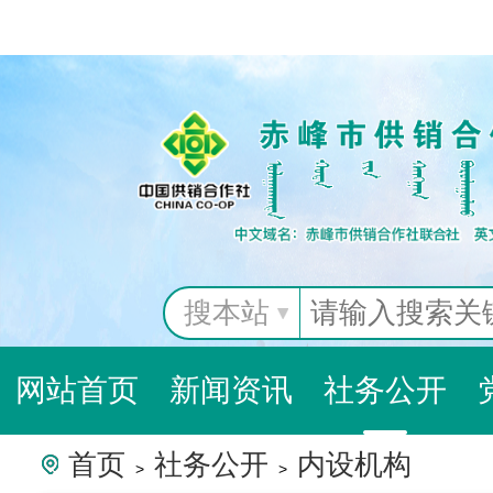
搜本站
网站首页
新闻资讯
社务公开
首页
社务公开
内设机构
>
>