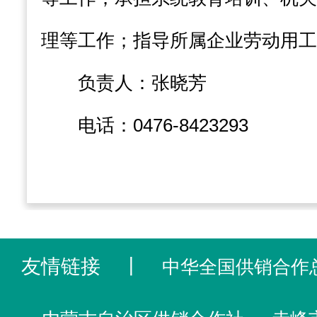
理等工作；指导所属企业劳动用工
负责人：张晓芳
电话：0476-8423293
友情链接
丨
中华全国供销合作