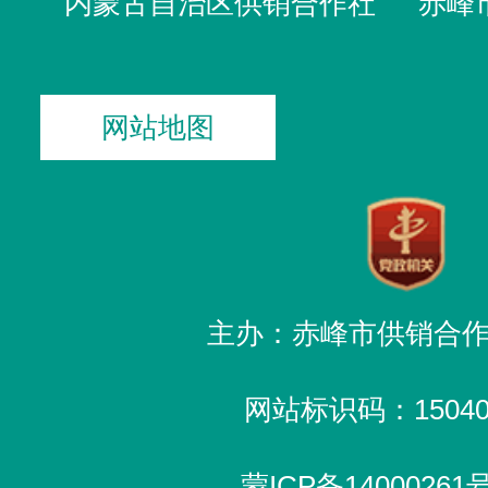
内蒙古自治区供销合作社
赤峰
网站地图
主办：赤峰市供销合
网站标识码：150400
蒙ICP备14000261