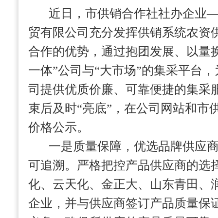
近日，市供销合作社社办企业
贸有限公司充分发挥供销系统农资
合作的优势，通过抱团发展、以量
一体”公司与“大市场”的集采平台，
司提供优质价廉、可靠便捷的集采
束后及时“亮底”，在公司网站和市
价格公示。
一是质量保障，优选品牌供应
可追溯。严格把控产品供应商的选
化、云天化、金正大、山东青田、
企业，并与供应商签订产品质量保