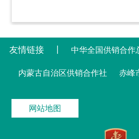
友情链接
丨
中华全国供销合作
内蒙古自治区供销合作社
赤峰
网站地图