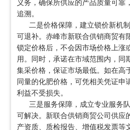
义务，确保所供应的产品质量可靠
追溯。
二是价格保障，建立锁价新机
可退补。赤峰市新联合供销商贸有
锁定价格后，不会因市场价格上涨
用。同时，承诺在市域范围内，同
集采价格，保证市场最低。如在高
同量的化肥价格，可凭相关凭证申
利益不受损失。
三是服务保障，成立专业服务
可解决。新联合供销商贸公司供应
产资质、质检报告、增值税发票等