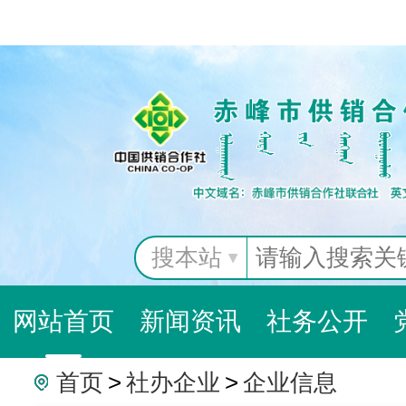
搜本站
网站首页
新闻资讯
社务公开
首页
>
社办企业
>
企业信息