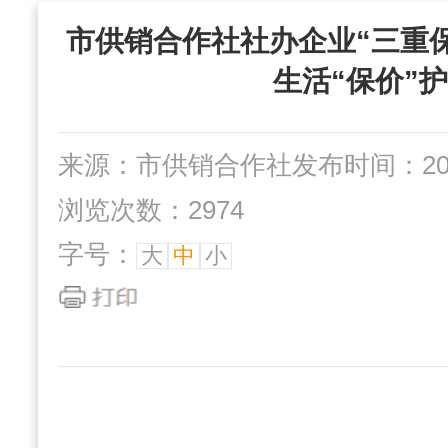
“三位一体”组织
市供销合作社社办企业“三重保
社办企业
互动交流
生活“保价”
来源：市供销合作社
发布时间：2024
浏览次数：2974
字号：
大
中
小