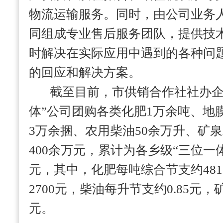
物流运输服务。同时，由公司业务
同组成专业售后服务团队，提供技
时解决在实际应用中遇到的各种问
的回应和解决方案。
截至目前，市供销合作社社办企
体”公司团购各类化肥1万余吨、地
3万余捆、农用柴油50余万升、矿泉水
400余万元，累计为各乡级“三位一体
元，其中，化肥每吨综合节支约48
2700元，柴油每升节支约0.85元，
元。