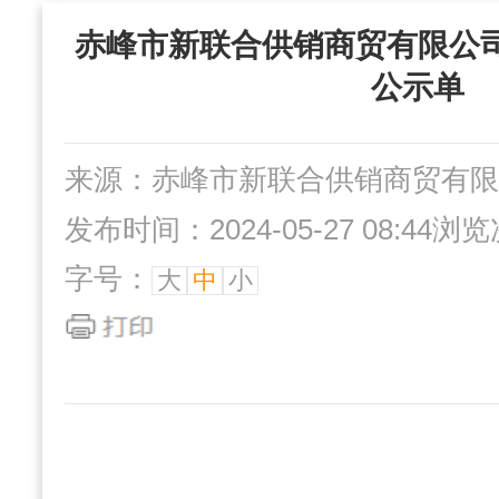
“三位一体”组织
赤峰市新联合供销商贸有限公
社办企业
互动交流
公示单
来源：赤峰市新联合供销商贸有限
发布时间：2024-05-27 08:44
浏览
字号：
大
中
小