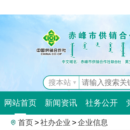
搜本站
网站首页
新闻资讯
社务公开
首页
>
社办企业
>
企业信息