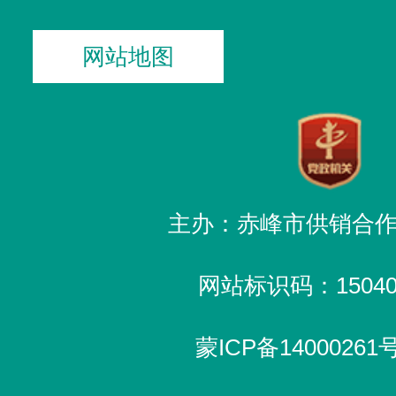
网站地图
主办：赤峰市供销合
网站标识码：150400
蒙ICP备14000261