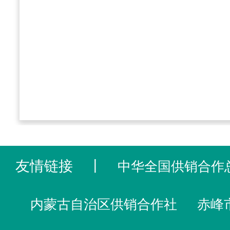
友情链接
丨
中华全国供销合作
内蒙古自治区供销合作社
赤峰