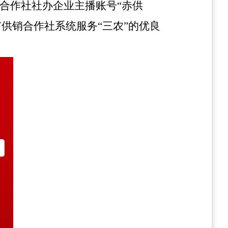
销合作社社办企业主播账号“赤供
供销合作社系统服务“三农”的优良