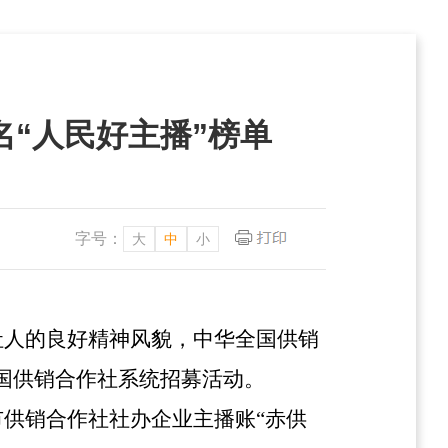
“人民好主播”榜单
字号：
大
中
小
社人的良好精神风貌，中华全国供销
全国供销合作社系统招募活动。
供销合作社社办企业主播账“赤供