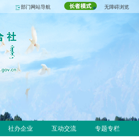
部门网站导航
无障碍浏览
社办企业
互动交流
专题专栏