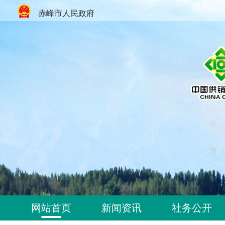
赤峰市人民政府
网站首页
新闻资讯
社务公开