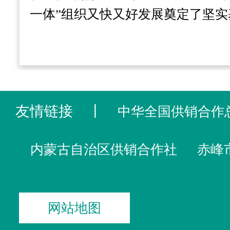
一体”组织又快又好发展奠定了坚实
友情链接
丨
中华全国供销合作
内蒙古自治区供销合作社
赤峰
网站地图