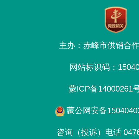
主办：赤峰市供销合
网站标识码：150400
蒙ICP备14000261
蒙公网安备15040402
咨询（投诉）电话 0476-