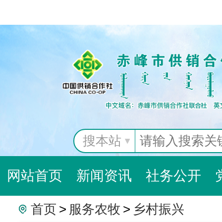
搜本站
网站首页
新闻资讯
社务公开
首页
>
服务农牧
>
乡村振兴