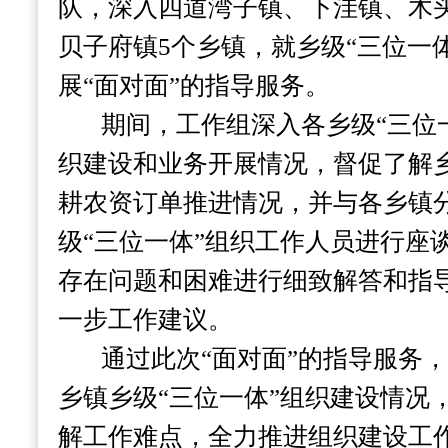
队，深入四道湾子镇、下洼镇、木
贝子府镇
5
个乡镇，就乡级“三位一
展“面对面”的指导服务。
期间，工作组深入各乡级“三位
织建设和业务开展情况，督促了解乡
耕农资订单推进情况，并与各乡镇
级“三位一体”组织工作人员进行座
存在问题和困难进行细致解答和指
一步工作建议。
通过此次“面对面”的指导服务
乡镇乡级“三位一体”组织建设情况
解工作难点，全力推进组织建设工