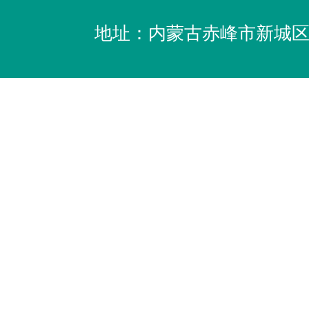
地址：内蒙古赤峰市新城区