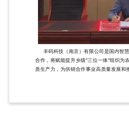
丰码科技（南京）有限公司是国内智慧农
合作，将赋能提升乡级“三位一体”组织
质生产力，为供销合作事业高质量发展和推