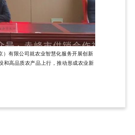
京）有限公司就农业智慧化服务开展创新
建设和高品质农产品上行，推动形成农业新