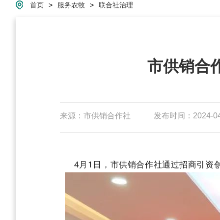
首页
>
服务农牧
>
联合社治理
市供销合
来源：市供销合作社
发布时间：2024-04-
4月1日，市供销合作社通过招商引资创