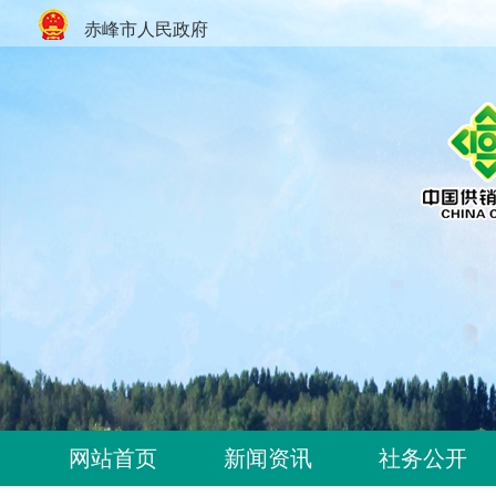
赤峰市人民政府
网站首页
新闻资讯
社务公开