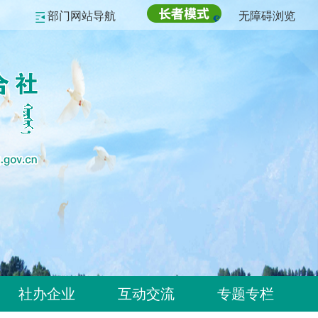
部门网站导航
无障碍浏览
社办企业
互动交流
专题专栏