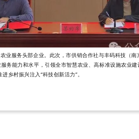
业服务头部企业。此次，市供销合作社与丰码科技（南
为农服务能力和水平，引领全市智慧农业、高标准设施农业
进乡村振兴注入“科技创新活力”。