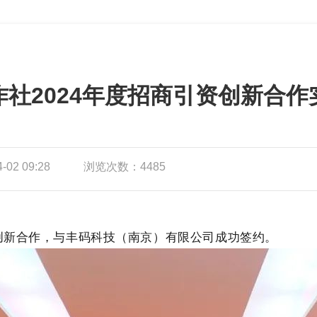
作社2024年度招商引资创新合作
02 09:28
浏览次数：4485
新合作，与丰码科技（南京）有限公司成功签约。