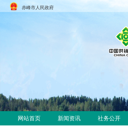
赤峰市人民政府
网站首页
新闻资讯
社务公开