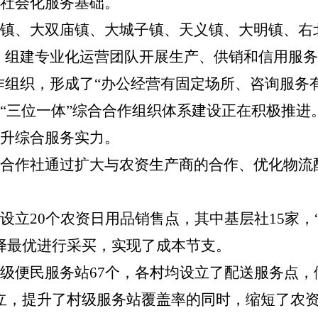
社会化服务基础。
镇、大双庙镇、大城子镇、天义镇、大明镇、右
，组建专业化运营团队开展生产、供销和信用服务
作组织，形成了“办公经营有固定场所、咨询服务
镇“三位一体”综合合作组织体系建设正在积极推进
升综合服务实力。
合作社通过扩大与农资生产商的合作、优化物流
设立20个农资日用品销售点，其中基层社15家，
择最优进行采买，实现了成本节支。
级便民服务站67个，各村均设立了配送服务点
立，提升了村级服务站覆盖率的同时，缩短了农