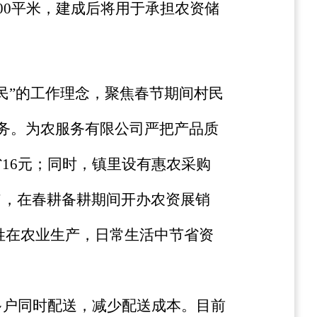
00平米，建成后将用于承担农资储
民”的工作理念，聚焦春节期间村民
服务。为农服务有限公司严把产品质
16元；同时，镇里设有惠农采购
旨，在春耕备耕期间开办农资展销
百姓在农业生产，日常生活中节省资
多户同时配送，减少配送成本。目前