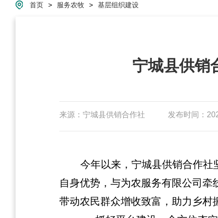
首页
>
服务农牧
>
基层组织建设
宁城县供销
来源：宁城县供销合作社
发布时间：2024-
今年以来，宁城县供销合作社
自身优势，与为农服务有限公司牵
带动农民群众增收致富，助力乡村