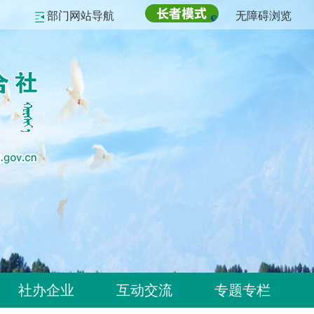
部门网站导航
无障碍浏览
社办企业
互动交流
专题专栏