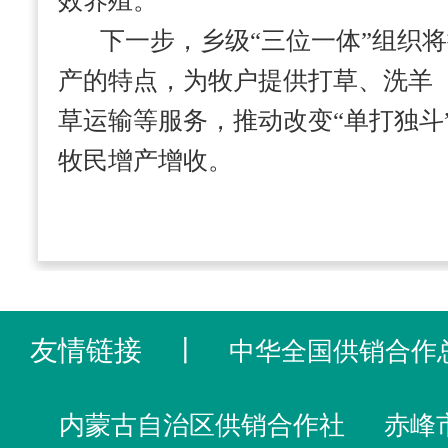
效养殖。
下一步，乡级“三位一体”组织
产的特点，为牧户提供打草、洗羊
草运输等服务，推动改变“单打独斗
牧民增产增收。
友情链接
丨
中华全国供销合作
内蒙古自治区供销合作社
赤峰