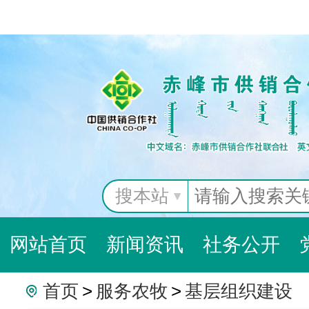
搜本站
网站首页
新闻资讯
社务公开
首页
>
服务农牧
>
基层组织建设