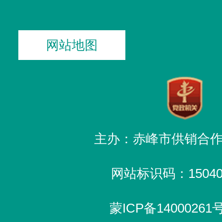
网站地图
主办：赤峰市供销合
网站标识码：150400
蒙ICP备14000261