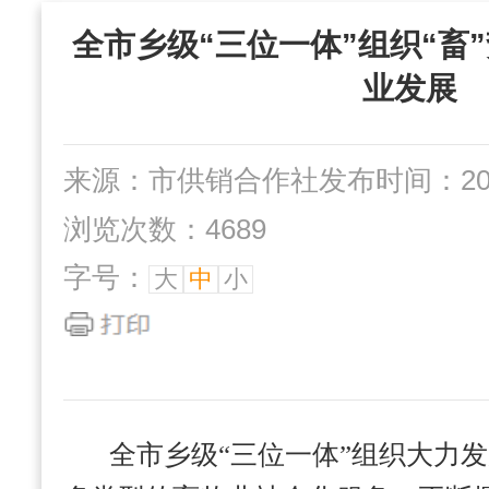
“三位一体”组织
全市乡级“三位一体”组织“畜
社办企业
互动交流
业发展
来源：市供销合作社
发布时间：2024
浏览次数：4689
字号：
大
中
小
全市乡级“三位一体”组织大力