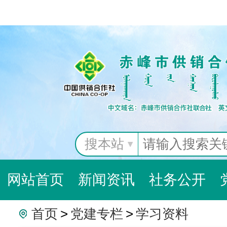
搜本站
网站首页
新闻资讯
社务公开
首页
>
党建专栏
>
学习资料