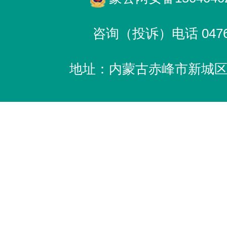
咨询（投诉）电话 0476-
地址：内蒙古赤峰市新城区