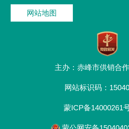
网站地图
主办：赤峰市供销合
网站标识码：150400
蒙ICP备14000261
蒙公网安备15040402