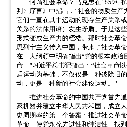
何谓社会革命？马克思在1859年
判〉序言》中指出：“社会的物质生产
它们一直在其中运动的现存生产关系
关系的法律用语）发生矛盾。于是这
形式变成生产力的桎梏。那时社会革命
思列宁主义传入中国，带来了社会革
在一大纲领中明确指出“党的根本政治
命。”习近平总书记指出：“社会革命
盾运动为基础，不仅仅是一种破除旧
动，更是一种新的社会建设运动。”
推进社会革命的中国共产党首先通
家机器并建立中华人民共和国，成立
史周期率的第一个答案；推进社会革
革命，使党永葆先进性和纯洁性，找