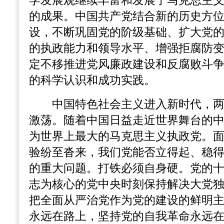
学发展观继续丰富和发展了马克思主
的成果。中国共产党结合新的历史方
设，不断巩固党的阶级基础、扩大党
的执政能力和领导水平、增强拒腐防
定不移推进党风廉政建设和反腐败斗
的科学认识和成功实践。
中国特色社会主义进入新时代，两
激荡。随着中国日益走近世界舞台的
为世界上最大的马克思主义执政党。
验纷至沓来，我们党能否立得起、稳
的重大问题。打铁必须自身硬。党的
志为核心的党中央时刻保持解决大党
把全面从严治党作为党的建设的鲜明
永远在路上，坚持党的自我革命永远