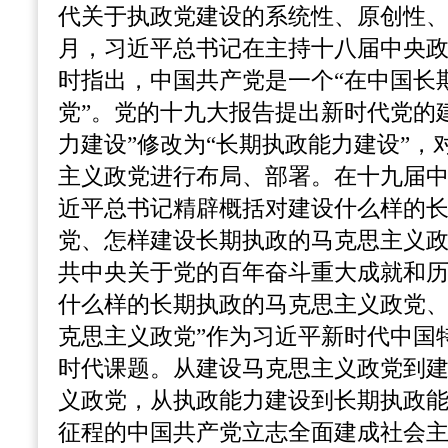
代关于执政党建设的系统性、原创性、前
月，习近平总书记在主持十八届中央
时指出，中国共产党是一个“在中国长
党”。党的十九大报告提出新时代党的
力建设”修改为“长期执政能力建设”，
主义政党进行布局、部署。在十九届
近平总书记精辟概括对建设什么样的
党、怎样建设长期执政的马克思主义
共中央关于党的百年奋斗重大成就和历
什么样的长期执政的马克思主义政党
克思主义政党”作为习近平新时代中国
时代课题。从建设马克思主义政党到
义政党，从执政能力建设到长期执政
征程的中国共产党立志全面建成社会