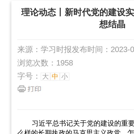
“三位一体”组织
理论动态丨新时代党的建设实
社办企业
互动交流
想结晶
来源：学习时报
发布时间：2023-09-
浏览次数：1958
字号：
大
中
小
习近平总书记关于党的建设的重要
么样的长期执政的马克思主义政党、