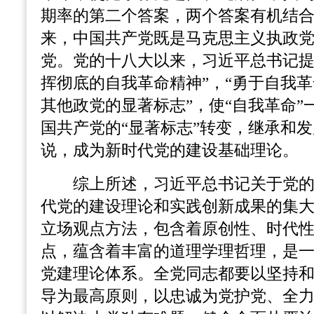
期率的第二个答案，两个答案有机结
来，中国共产党既是马克思主义执政
党。党的十八大以来，习近平总书记提出
挥彻底的自我革命精神”，“勇于自我
其他政党的显著标志”，使“自我革命”一
国共产党的“显著标志”转变，继承和
说，成为新时代党的建设基础理论。
综上所述，习近平总书记关于党的
代党的建设理论和实践创新成果的集
立场观点方法，包含着原创性、时代
点，蕴含着丰富的道理学理哲理，是
党建理论体系。全党同志都要以坚持
导为最高原则，以忠诚为党护党、全