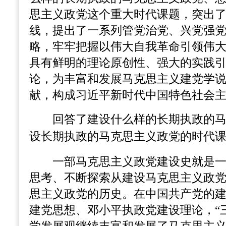
思主义政党这个重大时代课题，突出
线，提出了一系列管党治党、兴党强
略，牢牢把握以伟大自我革命引领伟
具有鲜明的理论原创性、强大的实践
论，为丰富和发展马克思主义建党学
献，构成习近平新时代中国特色社会主
回答了建设什么样的长期执政的马
设长期执政的马克思主义政党的时代
一部马克思主义政党建设史就是一
思考、不断探索从建设马克思主义政
思主义政党的历史。在中国共产党的
建党思想、邓小平执政党建设理论，“