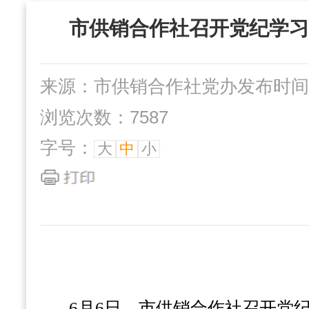
“三位一体”组织
市供销合作社召开党纪学习
社办企业
互动交流
来源：市供销合作社党办
发布时间：2
浏览次数：7587
字号：
大
中
小
6月6日，市供销合作社召开党