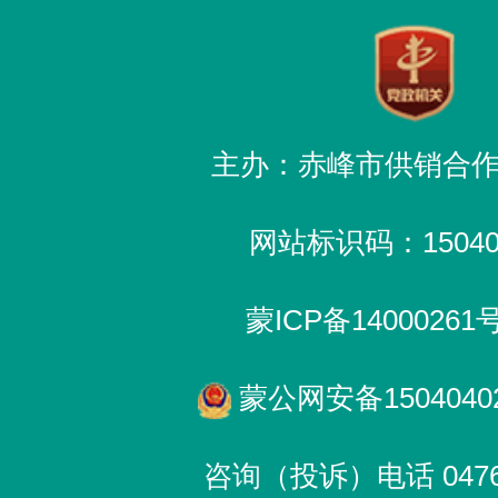
主办：赤峰市供销合
网站标识码：150400
蒙ICP备14000261
蒙公网安备15040402
咨询（投诉）电话 0476-