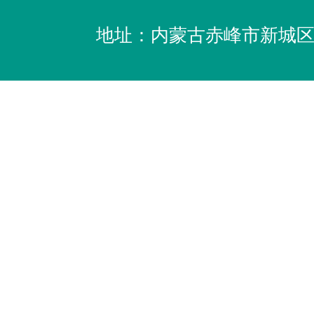
地址：内蒙古赤峰市新城区