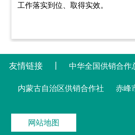
工作落实到位、取得实效。
友情链接
丨
中华全国供销合作
内蒙古自治区供销合作社
赤峰
网站地图