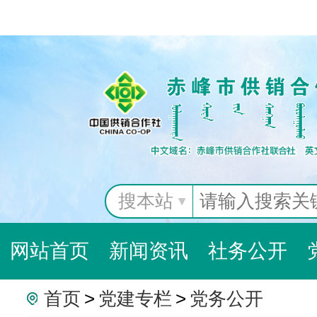
搜本站
网站首页
新闻资讯
社务公开
首页
>
党建专栏
>
党务公开