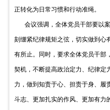
正转化为日常习惯和行动准绳。
会议强调，全体党员干部要以
刻绷紧纪律规矩之弦，切实做到心
有所止。同时，要求全体党员干部
契机，不断提高政治定力、纪律定
力，做到知责于心、担责于身、履
斗志、更加扎实的作风、更加有力