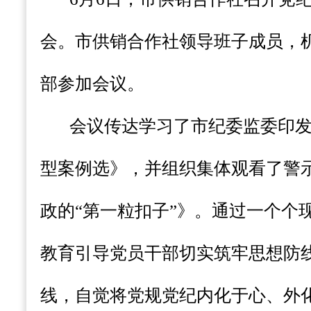
会。市供销合作社领导班子成员，
部参加会议。
会议传达学习了市纪委监委印
型案例选》，并组织集体观看了警
政的“第一粒扣子”》。通过一个个
教育引导党员干部切实筑牢思想防
线，自觉将党规党纪内化于心、外