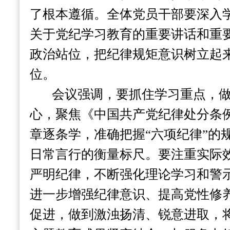
了根本遵循。全体党员干部要深入
关于党纪学习教育的重要讲话和重
政治站位，把纪律规矩意识树立起
位。
会议强调，要抓住学习重点，
心，聚焦《中国共产党纪律处分条
章逐条学，准确把握“六项纪律”的
日常言行的衡量标尺。要注重实际
严明纪律，不断强化理论学习和警
进一步增强纪律意识、提高党性修
促进，做到激浊扬清、锐意进取，