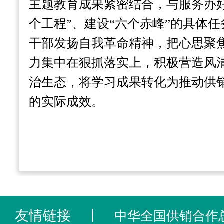
主题教育成果紧密结合，与服务办
个工程”、建设“六个赤峰”的具体
干部发扬自我革命精神，把心思聚
力集中在狠抓落实上，积极营造风
治生态，将学习成果转化为推动供
的实际成效。
友情链接
丨
中华全国供销合作