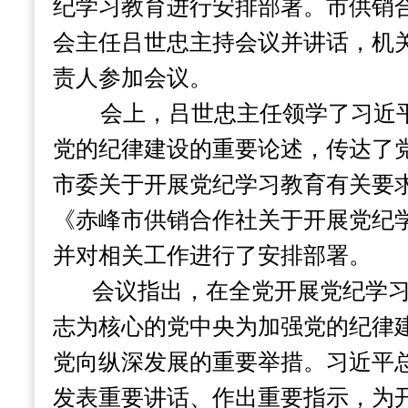
纪学习教育进行安排部署。市供销
会主任吕世忠主持会议并讲话，机
责人参加会议。
会上，吕世忠主任领学了习近平
党的纪律建设的重要论述
，传达了
市委关于开展党纪学习教育有关要
《赤峰市供销合作社关于开展党纪
并对相关工作进行了安排部署。
会议指出，在全党开展党纪学
志为核心的党中央为加强党的纪律
党向纵深发展的重要举措。习近平
发表重要讲话、作出重要指示，为