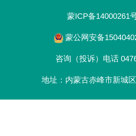
蒙ICP备14000261
蒙公网安备15040402
咨询（投诉）电话 0476-
地址：内蒙古赤峰市新城区