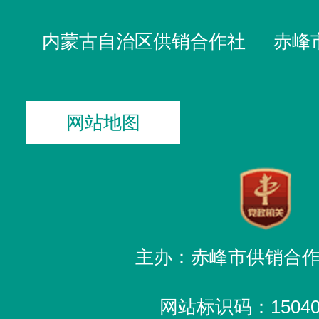
内蒙古自治区供销合作社
赤峰
网站地图
主办：赤峰市供销合
网站标识码：150400