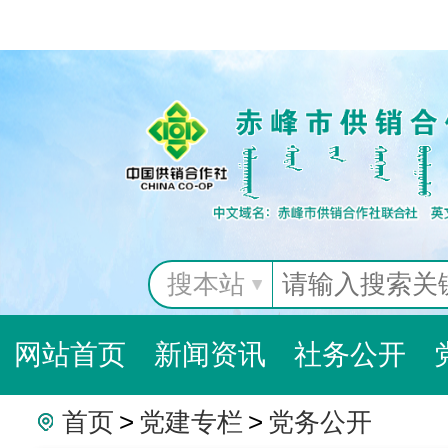
搜本站
网站首页
新闻资讯
社务公开
首页
>
党建专栏
>
党务公开